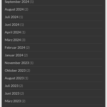
September 2024
(1)
August 2024
(2)
Juli 2024
(1)
Juni 2024
(1)
April 2024
(1)
März 2024
(3)
Februar 2024
(2)
Januar 2024
(2)
November 2023
(1)
Oktober 2023
(2)
August 2023
(1)
Juli 2023
(2)
Juni 2023
(2)
März 2023
(2)