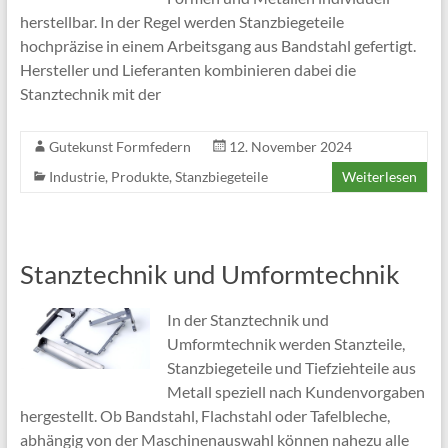
herstellbar. In der Regel werden Stanzbiegeteile
hochpräzise in einem Arbeitsgang aus Bandstahl gefertigt.
Hersteller und Lieferanten kombinieren dabei die
Stanztechnik mit der
Gutekunst Formfedern
12. November 2024
Industrie
,
Produkte
,
Stanzbiegeteile
Weiterlesen
Stanztechnik und Umformtechnik
In der Stanztechnik und
Umformtechnik werden Stanzteile,
Stanzbiegeteile und Tiefziehteile aus
Metall speziell nach Kundenvorgaben
hergestellt. Ob Bandstahl, Flachstahl oder Tafelbleche,
abhängig von der Maschinenauswahl können nahezu alle