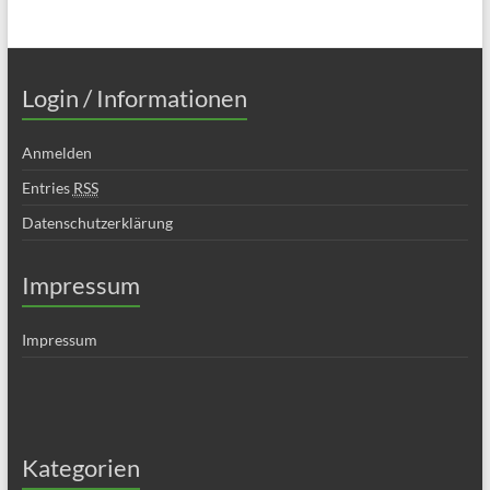
Login / Informationen
Anmelden
Entries
RSS
Datenschutzerklärung
Impressum
Impressum
Kategorien