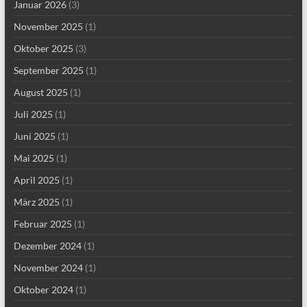
Januar 2026
(3)
November 2025
(1)
Oktober 2025
(3)
September 2025
(1)
August 2025
(1)
Juli 2025
(1)
Juni 2025
(1)
Mai 2025
(1)
April 2025
(1)
März 2025
(1)
Februar 2025
(1)
Dezember 2024
(1)
November 2024
(1)
Oktober 2024
(1)