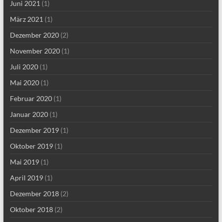
Juni 2021
(1)
März 2021
(1)
Dezember 2020
(2)
November 2020
(1)
Juli 2020
(1)
Mai 2020
(1)
Februar 2020
(1)
Januar 2020
(1)
Dezember 2019
(1)
Oktober 2019
(1)
Mai 2019
(1)
April 2019
(1)
Dezember 2018
(2)
Oktober 2018
(2)