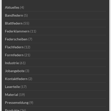
Aktuelles
(4)
Bandfedern
(5)
Blattfedern
(55)
Federklammern
(11)
Federscheiben
(7)
Flachfedern
(12)
Formfedern
(21)
Industrie
(61)
Jobangebote
(3)
Kontaktfedern
(2)
Laserteile
(17)
Material
(19)
Pressemeldung
(9)
Produkte
(36)