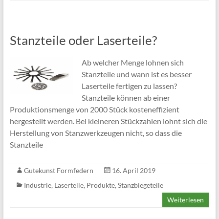
Stanzteile oder Laserteile?
Ab welcher Menge lohnen sich
Stanzteile und wann ist es besser
Laserteile fertigen zu lassen?
Stanzteile können ab einer
Produktionsmenge von 2000 Stück kosteneffizient
hergestellt werden. Bei kleineren Stückzahlen lohnt sich die
Herstellung von Stanzwerkzeugen nicht, so dass die
Stanzteile
Gutekunst Formfedern
16. April 2019
Industrie
,
Laserteile
,
Produkte
,
Stanzbiegeteile
Weiterlesen