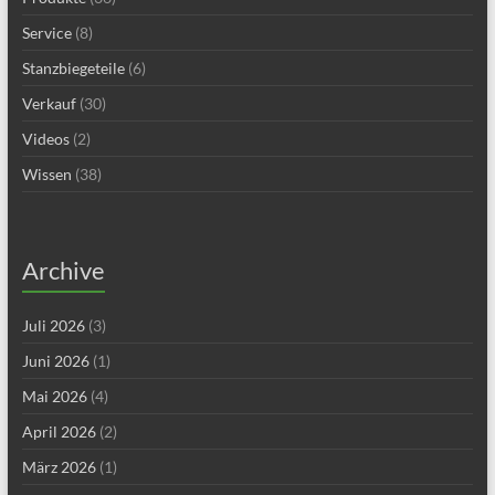
Service
(8)
Stanzbiegeteile
(6)
Verkauf
(30)
Videos
(2)
Wissen
(38)
Archive
Juli 2026
(3)
Juni 2026
(1)
Mai 2026
(4)
April 2026
(2)
März 2026
(1)