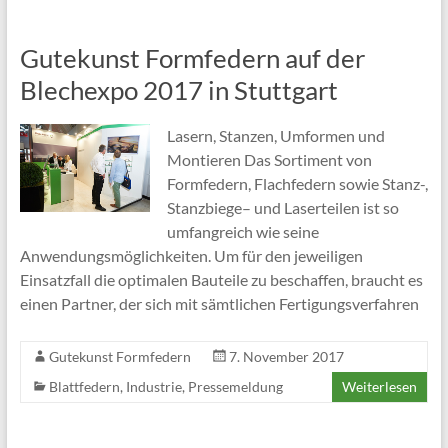
Gutekunst Formfedern auf der
Blechexpo 2017 in Stuttgart
Lasern, Stanzen, Umformen und
Montieren Das Sortiment von
Formfedern, Flachfedern sowie Stanz-,
Stanzbiege– und Laserteilen ist so
umfangreich wie seine
Anwendungsmöglichkeiten. Um für den jeweiligen
Einsatzfall die optimalen Bauteile zu beschaffen, braucht es
einen Partner, der sich mit sämtlichen Fertigungsverfahren
Gutekunst Formfedern
7. November 2017
Blattfedern
,
Industrie
,
Pressemeldung
Weiterlesen