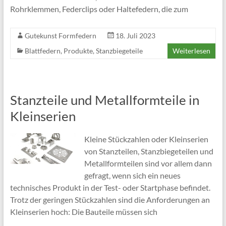
Rohrklemmen, Federclips oder Haltefedern, die zum
Gutekunst Formfedern
18. Juli 2023
Blattfedern
,
Produkte
,
Stanzbiegeteile
Weiterlesen
Stanzteile und Metallformteile in
Kleinserien
Kleine Stückzahlen oder Kleinserien
von Stanzteilen, Stanzbiegeteilen und
Metallformteilen sind vor allem dann
gefragt, wenn sich ein neues
technisches Produkt in der Test- oder Startphase befindet.
Trotz der geringen Stückzahlen sind die Anforderungen an
Kleinserien hoch: Die Bauteile müssen sich