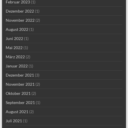
Februar 2023
(1)
Dezember 2022
(1)
November 2022
(2)
August 2022
(1)
Juni 2022
(1)
Mai 2022
(1)
März 2022
(2)
Januar 2022
(1)
Dezember 2021
(3)
November 2021
(2)
Oktober 2021
(2)
September 2021
(1)
August 2021
(2)
Juli 2021
(1)