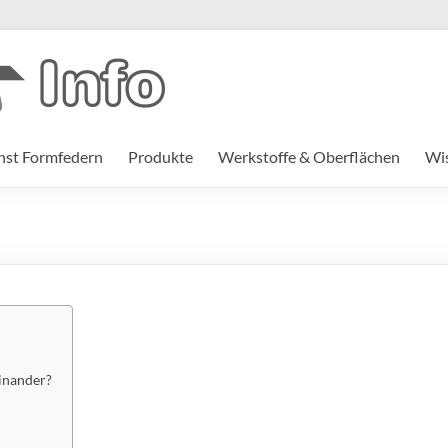
st Formfedern
Produkte
Werkstoffe & Oberflächen
Wi
inander?