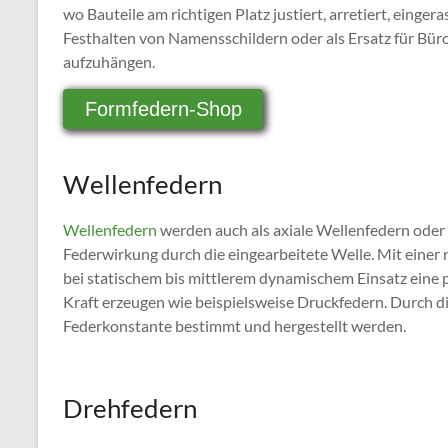
wo Bauteile am richtigen Platz justiert, arretiert, einge
Festhalten von Namensschildern oder als Ersatz für Bür
aufzuhängen.
Formfedern-Shop
Wellenfedern
Wellenfedern
werden auch als axiale Wellenfedern oder 
Federwirkung durch die eingearbeitete Welle. Mit eine
bei statischem bis mittlerem dynamischem Einsatz eine 
Kraft erzeugen wie beispielsweise Druckfedern. Durch 
Federkonstante bestimmt und hergestellt werden.
Drehfedern