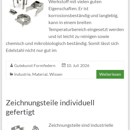
Werkstoff mit vielen guten
Eigenschaften. Er ist
korrosionsbeständig und langlebig,
kann in einem breiten
Temperaturbereich eingesetzt werden
und ist leicht zu reinigen sowie
chemisch und mikrobiologisch beständig. Somit lässt sich
Edelstahl nicht nur gut im
Gutekunst Formfedern
10. Juli 2026
Industrie
,
Material
,
Wissen
Weiterlesen
Zeichnungsteile individuell
gefertigt
Zeichnungsteile sind industrielle