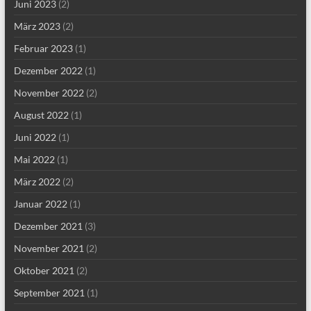
Juni 2023
(2)
März 2023
(2)
Februar 2023
(1)
Dezember 2022
(1)
November 2022
(2)
August 2022
(1)
Juni 2022
(1)
Mai 2022
(1)
März 2022
(2)
Januar 2022
(1)
Dezember 2021
(3)
November 2021
(2)
Oktober 2021
(2)
September 2021
(1)