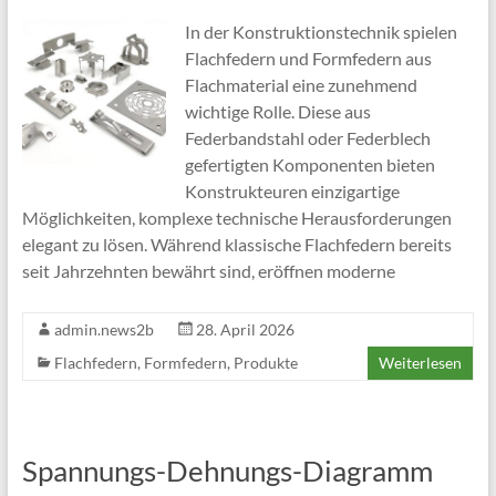
In der Konstruktionstechnik spielen
Flachfedern und Formfedern aus
Flachmaterial eine zunehmend
wichtige Rolle. Diese aus
Federbandstahl oder Federblech
gefertigten Komponenten bieten
Konstrukteuren einzigartige
Möglichkeiten, komplexe technische Herausforderungen
elegant zu lösen. Während klassische Flachfedern bereits
seit Jahrzehnten bewährt sind, eröffnen moderne
admin.news2b
28. April 2026
Flachfedern
,
Formfedern
,
Produkte
Weiterlesen
Spannungs-Dehnungs-Diagramm