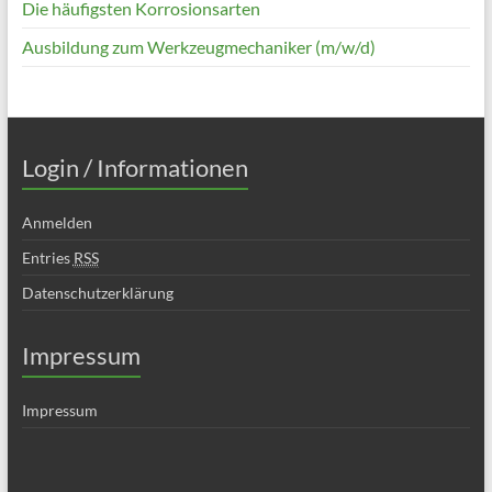
Die häufigsten Korrosionsarten
Ausbildung zum Werkzeugmechaniker (m/w/d)
Login / Informationen
Anmelden
Entries
RSS
Datenschutzerklärung
Impressum
Impressum