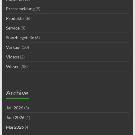
Pressemeldung
(9)
Produkte
(36)
Service
(8)
Stanzbiegeteile
(6)
Verkauf
(30)
Videos
(2)
Wissen
(38)
Archive
Juli 2026
(3)
Juni 2026
(1)
Mai 2026
(4)