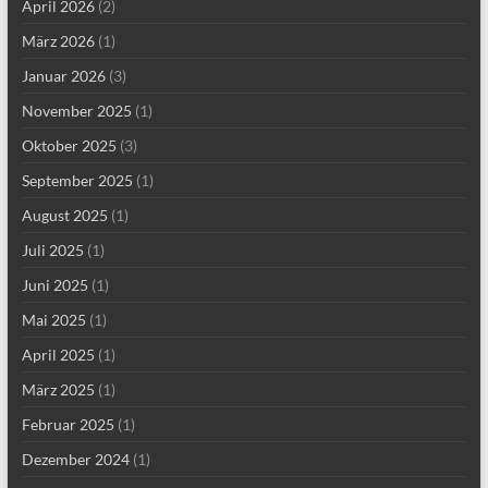
April 2026
(2)
März 2026
(1)
Januar 2026
(3)
November 2025
(1)
Oktober 2025
(3)
September 2025
(1)
August 2025
(1)
Juli 2025
(1)
Juni 2025
(1)
Mai 2025
(1)
April 2025
(1)
März 2025
(1)
Februar 2025
(1)
Dezember 2024
(1)