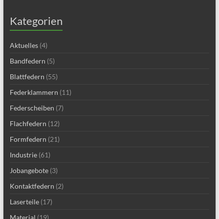
Kategorien
Aktuelles
(4)
Bandfedern
(5)
Blattfedern
(55)
Federklammern
(11)
Federscheiben
(7)
Flachfedern
(12)
Formfedern
(21)
Industrie
(61)
Jobangebote
(3)
Kontaktfedern
(2)
Laserteile
(17)
Material
(19)