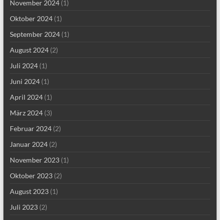
November 2024
(1)
Oktober 2024
(1)
September 2024
(1)
August 2024
(2)
Juli 2024
(1)
Juni 2024
(1)
April 2024
(1)
März 2024
(3)
Februar 2024
(2)
Januar 2024
(2)
November 2023
(1)
Oktober 2023
(2)
August 2023
(1)
Juli 2023
(2)