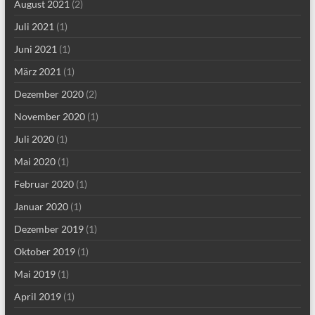
August 2021
(2)
Juli 2021
(1)
Juni 2021
(1)
März 2021
(1)
Dezember 2020
(2)
November 2020
(1)
Juli 2020
(1)
Mai 2020
(1)
Februar 2020
(1)
Januar 2020
(1)
Dezember 2019
(1)
Oktober 2019
(1)
Mai 2019
(1)
April 2019
(1)