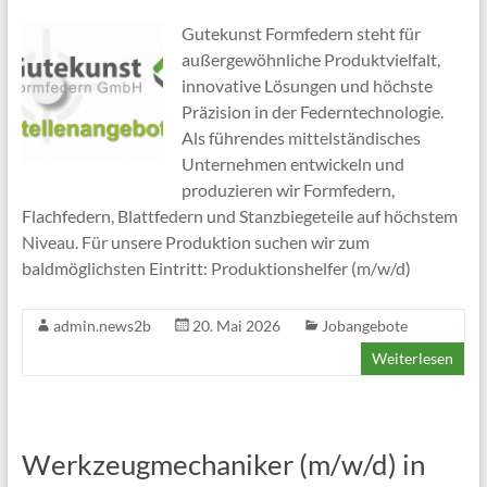
Gutekunst Formfedern steht für
außergewöhnliche Produktvielfalt,
innovative Lösungen und höchste
Präzision in der Federntechnologie.
Als führendes mittelständisches
Unternehmen entwickeln und
produzieren wir Formfedern,
Flachfedern, Blattfedern und Stanzbiegeteile auf höchstem
Niveau. Für unsere Produktion suchen wir zum
baldmöglichsten Eintritt: Produktionshelfer (m/w/d)
admin.news2b
20. Mai 2026
Jobangebote
Weiterlesen
Werkzeugmechaniker (m/w/d) in