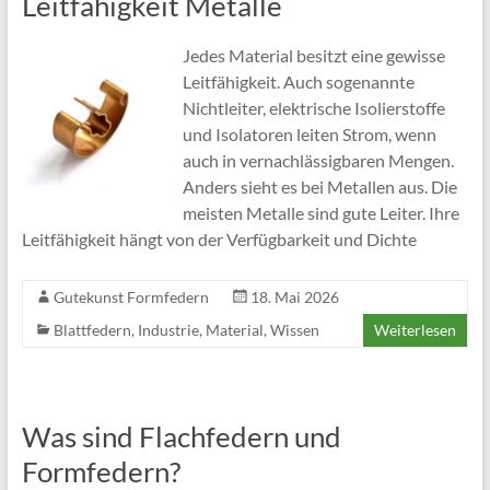
Leitfähigkeit Metalle
Jedes Material besitzt eine gewisse
Leitfähigkeit. Auch sogenannte
Nichtleiter, elektrische Isolierstoffe
und Isolatoren leiten Strom, wenn
auch in vernachlässigbaren Mengen.
Anders sieht es bei Metallen aus. Die
meisten Metalle sind gute Leiter. Ihre
Leitfähigkeit hängt von der Verfügbarkeit und Dichte
Gutekunst Formfedern
18. Mai 2026
Blattfedern
,
Industrie
,
Material
,
Wissen
Weiterlesen
Was sind Flachfedern und
Formfedern?