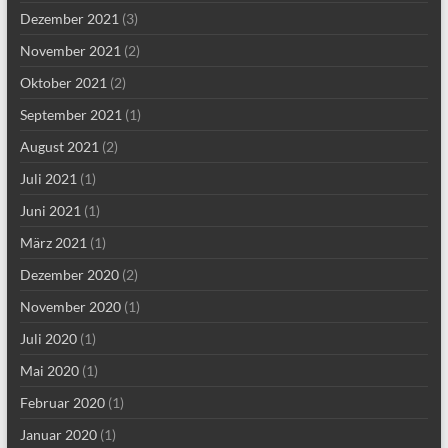
Dezember 2021
(3)
November 2021
(2)
Oktober 2021
(2)
September 2021
(1)
August 2021
(2)
Juli 2021
(1)
Juni 2021
(1)
März 2021
(1)
Dezember 2020
(2)
November 2020
(1)
Juli 2020
(1)
Mai 2020
(1)
Februar 2020
(1)
Januar 2020
(1)