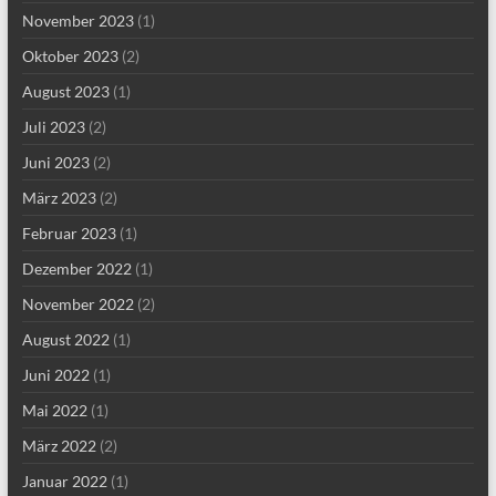
November 2023
(1)
Oktober 2023
(2)
August 2023
(1)
Juli 2023
(2)
Juni 2023
(2)
März 2023
(2)
Februar 2023
(1)
Dezember 2022
(1)
November 2022
(2)
August 2022
(1)
Juni 2022
(1)
Mai 2022
(1)
März 2022
(2)
Januar 2022
(1)