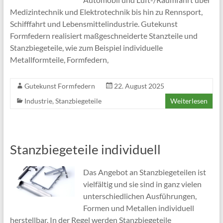
Medizintechnik und Elektrotechnik bis hin zu Rennsport,
Schifffahrt und Lebensmittelindustrie. Gutekunst
Formfedern realisiert maßgeschneiderte Stanzteile und
Stanzbiegeteile, wie zum Beispiel individuelle
Metallformteile, Formfedern,
Gutekunst Formfedern
22. August 2025
Industrie
,
Stanzbiegeteile
Weiterlesen
Stanzbiegeteile individuell
Das Angebot an Stanzbiegeteilen ist
vielfältig und sie sind in ganz vielen
unterschiedlichen Ausführungen,
Formen und Metallen individuell
herstellbar. In der Regel werden Stanzbiegeteile