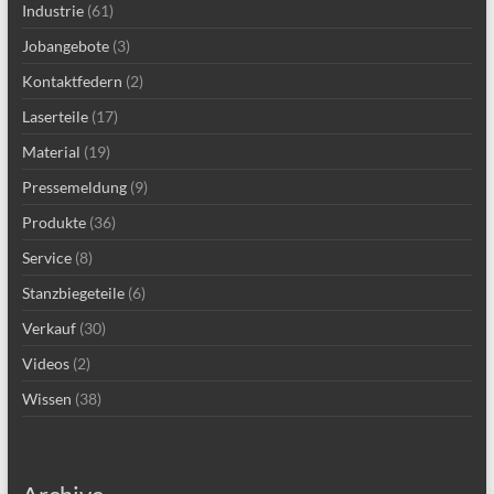
Industrie
(61)
Jobangebote
(3)
Kontaktfedern
(2)
Laserteile
(17)
Material
(19)
Pressemeldung
(9)
Produkte
(36)
Service
(8)
Stanzbiegeteile
(6)
Verkauf
(30)
Videos
(2)
Wissen
(38)