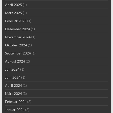
April 2025
(1)
März 2025
(1)
Februar 2025
(1)
Dezember 2024
(1)
November 2024
(1)
Oktober 2024
(1)
September 2024
(1)
August 2024
(2)
Juli 2024
(1)
Juni 2024
(1)
April 2024
(1)
März 2024
(3)
Februar 2024
(2)
Januar 2024
(2)