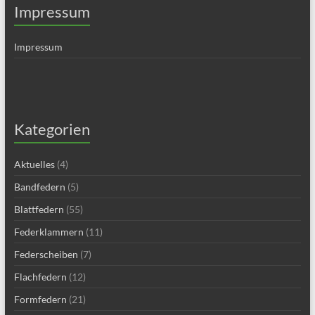
Impressum
Impressum
Kategorien
Aktuelles
(4)
Bandfedern
(5)
Blattfedern
(55)
Federklammern
(11)
Federscheiben
(7)
Flachfedern
(12)
Formfedern
(21)