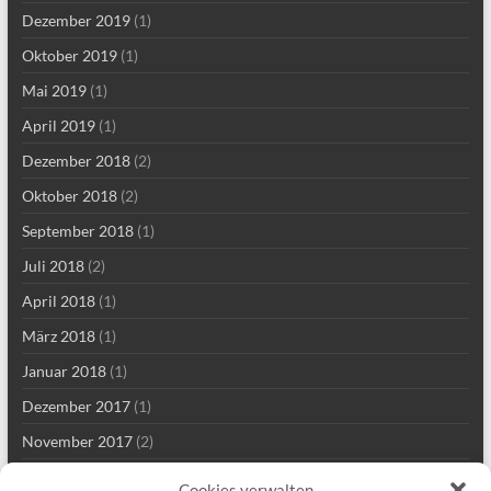
Dezember 2019
(1)
Oktober 2019
(1)
Mai 2019
(1)
April 2019
(1)
Dezember 2018
(2)
Oktober 2018
(2)
September 2018
(1)
Juli 2018
(2)
April 2018
(1)
März 2018
(1)
Januar 2018
(1)
Dezember 2017
(1)
November 2017
(2)
Mai 2017
(2)
Cookies verwalten