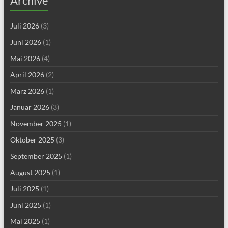
Archive
Juli 2026
(3)
Juni 2026
(1)
Mai 2026
(4)
April 2026
(2)
März 2026
(1)
Januar 2026
(3)
November 2025
(1)
Oktober 2025
(3)
September 2025
(1)
August 2025
(1)
Juli 2025
(1)
Juni 2025
(1)
Mai 2025
(1)