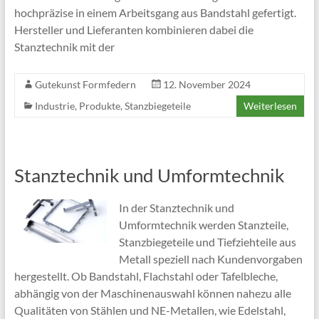
hochpräzise in einem Arbeitsgang aus Bandstahl gefertigt.
Hersteller und Lieferanten kombinieren dabei die
Stanztechnik mit der
Gutekunst Formfedern
12. November 2024
Industrie
,
Produkte
,
Stanzbiegeteile
Weiterlesen
Stanztechnik und Umformtechnik
In der Stanztechnik und
Umformtechnik werden Stanzteile,
Stanzbiegeteile und Tiefziehteile aus
Metall speziell nach Kundenvorgaben
hergestellt. Ob Bandstahl, Flachstahl oder Tafelbleche,
abhängig von der Maschinenauswahl können nahezu alle
Qualitäten von Stählen und NE-Metallen, wie Edelstahl,