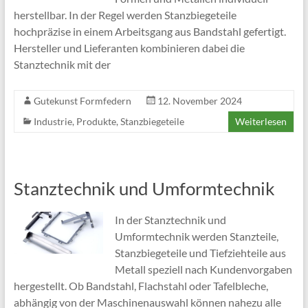
herstellbar. In der Regel werden Stanzbiegeteile
hochpräzise in einem Arbeitsgang aus Bandstahl gefertigt.
Hersteller und Lieferanten kombinieren dabei die
Stanztechnik mit der
Gutekunst Formfedern
12. November 2024
Industrie
,
Produkte
,
Stanzbiegeteile
Weiterlesen
Stanztechnik und Umformtechnik
In der Stanztechnik und
Umformtechnik werden Stanzteile,
Stanzbiegeteile und Tiefziehteile aus
Metall speziell nach Kundenvorgaben
hergestellt. Ob Bandstahl, Flachstahl oder Tafelbleche,
abhängig von der Maschinenauswahl können nahezu alle