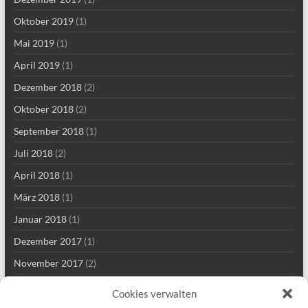
Oktober 2019
(1)
Mai 2019
(1)
April 2019
(1)
Dezember 2018
(2)
Oktober 2018
(2)
September 2018
(1)
Juli 2018
(2)
April 2018
(1)
März 2018
(1)
Januar 2018
(1)
Dezember 2017
(1)
November 2017
(2)
Mai 2017
(2)
Cookies verwalten
März 2017
(1)