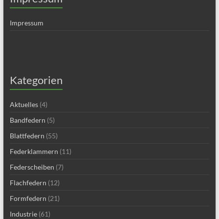
Impressum
Kategorien
Aktuelles
(4)
Bandfedern
(5)
Blattfedern
(55)
Federklammern
(11)
Federscheiben
(7)
Flachfedern
(12)
Formfedern
(21)
Industrie
(61)