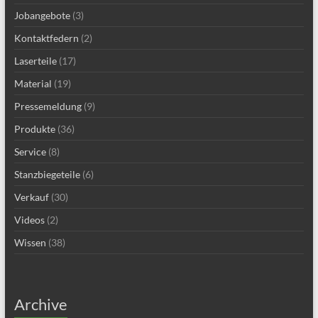
Jobangebote
(3)
Kontaktfedern
(2)
Laserteile
(17)
Material
(19)
Pressemeldung
(9)
Produkte
(36)
Service
(8)
Stanzbiegeteile
(6)
Verkauf
(30)
Videos
(2)
Wissen
(38)
Archive