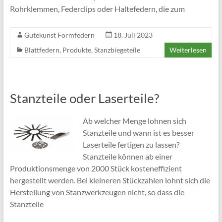
Rohrklemmen, Federclips oder Haltefedern, die zum
Gutekunst Formfedern
18. Juli 2023
Blattfedern
,
Produkte
,
Stanzbiegeteile
Weiterlesen
Stanzteile oder Laserteile?
Ab welcher Menge lohnen sich
Stanzteile und wann ist es besser
Laserteile fertigen zu lassen?
Stanzteile können ab einer
Produktionsmenge von 2000 Stück kosteneffizient
hergestellt werden. Bei kleineren Stückzahlen lohnt sich die
Herstellung von Stanzwerkzeugen nicht, so dass die
Stanzteile