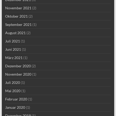
November 2021
(2)
Oktober 2021
(2)
September 2021
(1)
August 2021
(2)
Juli 2021
(1)
Juni 2021
(1)
März 2021
(1)
Dezember 2020
(2)
November 2020
(1)
Juli 2020
(1)
Mai 2020
(1)
Februar 2020
(1)
Januar 2020
(1)
Dezember 2019
(1)