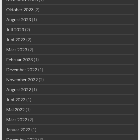
Oktober 2023
(2)
August 2023
(1)
Juli 2023
(2)
Juni 2023
(2)
März 2023
(2)
Februar 2023
(1)
Dezember 2022
(1)
November 2022
(2)
August 2022
(1)
Juni 2022
(1)
Mai 2022
(1)
März 2022
(2)
Januar 2022
(1)
Dezember 2021
(3)