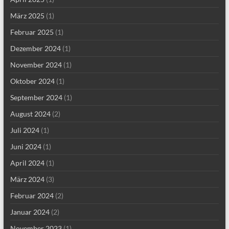
März 2025
(1)
Februar 2025
(1)
Dezember 2024
(1)
November 2024
(1)
Oktober 2024
(1)
September 2024
(1)
August 2024
(2)
Juli 2024
(1)
Juni 2024
(1)
April 2024
(1)
März 2024
(3)
Februar 2024
(2)
Januar 2024
(2)
November 2023
(1)