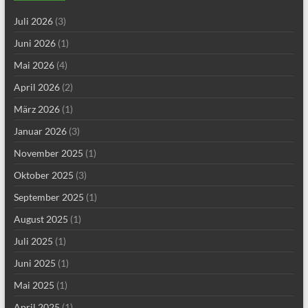
Juli 2026
(3)
Juni 2026
(1)
Mai 2026
(4)
April 2026
(2)
März 2026
(1)
Januar 2026
(3)
November 2025
(1)
Oktober 2025
(3)
September 2025
(1)
August 2025
(1)
Juli 2025
(1)
Juni 2025
(1)
Mai 2025
(1)
April 2025
(1)