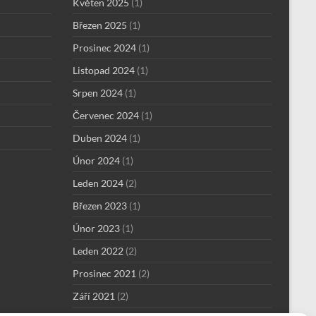
Květen 2025
(1)
Březen 2025
(1)
Prosinec 2024
(1)
Listopad 2024
(1)
Srpen 2024
(1)
Červenec 2024
(1)
Duben 2024
(1)
Únor 2024
(1)
Leden 2024
(2)
Březen 2023
(1)
Únor 2023
(1)
Leden 2022
(2)
Prosinec 2021
(2)
Září 2021
(2)