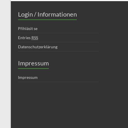
Login / Informationen
Přihlásit se
Entries
RSS
Datenschutzerklärung
Impressum
Impressum