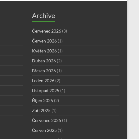
Archive
Červenec 2026
(3)
Červen 2026
(1)
Květen 2026
(1)
Duben 2026
(2)
Březen 2026
(1)
Leden 2026
(2)
Listopad 2025
(1)
Říjen 2025
(2)
Září 2025
(1)
Červenec 2025
(1)
Červen 2025
(1)