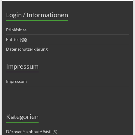
Login / Informationen
Přihlásit se
Entries
RSS
Datenschutzerklärung
Impressum
Impressum
Kategorien
Děrované a ohnuté části
(5)