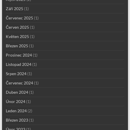
Září 2025
(1)
Červenec 2025
(1)
Červen 2025
(1)
Květen 2025
(1)
Březen 2025
(1)
Prosinec 2024
(1)
Listopad 2024
(1)
Srpen 2024
(1)
Červenec 2024
(1)
Duben 2024
(1)
Únor 2024
(1)
Leden 2024
(2)
Březen 2023
(1)
Únor 2023
(1)