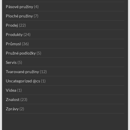
Pásové pružiny
(4)
Ploché pružiny
(7)
Prodej
(22)
Produkty
(24)
Průmysl
(36)
Pružné podložky
(5)
Servis
(5)
Tvarované pružiny
(12)
Uncategorized @cs
(1)
Videa
(1)
Znalost
(23)
Zprávy
(2)