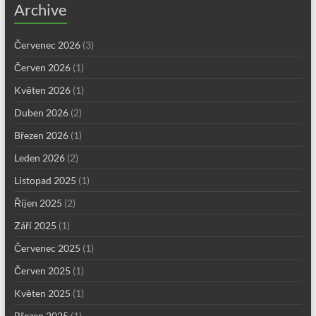
Archive
Červenec 2026
(3)
Červen 2026
(1)
Květen 2026
(1)
Duben 2026
(2)
Březen 2026
(1)
Leden 2026
(2)
Listopad 2025
(1)
Říjen 2025
(2)
Září 2025
(1)
Červenec 2025
(1)
Červen 2025
(1)
Květen 2025
(1)
Březen 2025
(1)