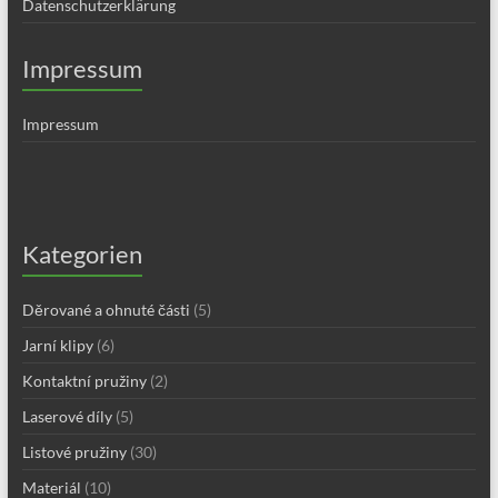
Datenschutzerklärung
Impressum
Impressum
Kategorien
Děrované a ohnuté části
(5)
Jarní klipy
(6)
Kontaktní pružiny
(2)
Laserové díly
(5)
Listové pružiny
(30)
Materiál
(10)