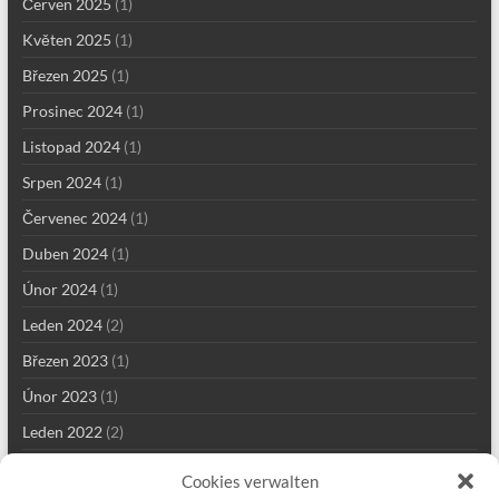
Červen 2025
(1)
Květen 2025
(1)
Březen 2025
(1)
Prosinec 2024
(1)
Listopad 2024
(1)
Srpen 2024
(1)
Červenec 2024
(1)
Duben 2024
(1)
Únor 2024
(1)
Leden 2024
(2)
Březen 2023
(1)
Únor 2023
(1)
Leden 2022
(2)
Prosinec 2021
(2)
Cookies verwalten