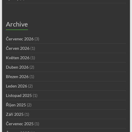
Archive
Červenec 2026
(3)
Červen 2026
(1)
Květen 2026
(1)
Duben 2026
(2)
Březen 2026
(1)
Leden 2026
(2)
Listopad 2025
(1)
Říjen 2025
(2)
Září 2025
(1)
Červenec 2025
(1)