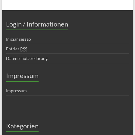
Login / Informationen
Iniciar sessão
Entries
RSS
Datenschutzerklärung
Impressum
Impressum
Kategorien