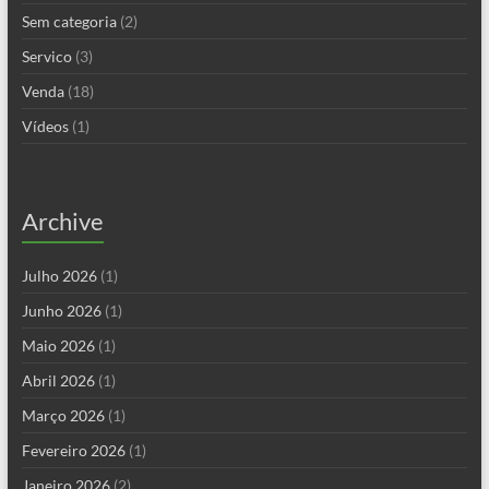
Sem categoria
(2)
Servico
(3)
Venda
(18)
Vídeos
(1)
Archive
Julho 2026
(1)
Junho 2026
(1)
Maio 2026
(1)
Abril 2026
(1)
Março 2026
(1)
Fevereiro 2026
(1)
Janeiro 2026
(2)