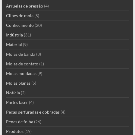
Arruelas de pressão
(4)
Clipes de mola
(5)
Conhecimento
(20)
Indústria
(31)
Material
(9)
Molas de banda
(3)
Molas de contato
(1)
Molas moldadas
(9)
Molas planas
(5)
Notícia
(2)
Partes laser
(4)
Peças perfuradas e dobradas
(4)
Penas de folha
(26)
Produtos
(19)