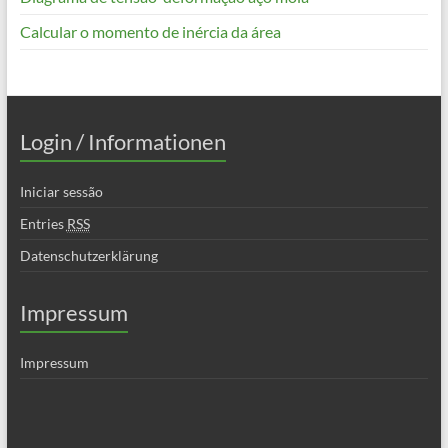
Calcular o momento de inércia da área
Login / Informationen
Iniciar sessão
Entries
RSS
Datenschutzerklärung
Impressum
Impressum