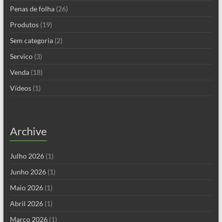
Penas de folha
(26)
Produtos
(19)
Sem categoria
(2)
Servico
(3)
Venda
(18)
Vídeos
(1)
Archive
Julho 2026
(1)
Junho 2026
(1)
Maio 2026
(1)
Abril 2026
(1)
Março 2026
(1)