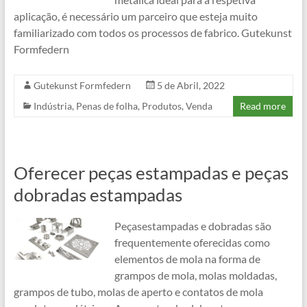
aplicação, é necessário um parceiro que esteja muito
familiarizado com todos os processos de fabrico. Gutekunst
Formfedern
Gutekunst Formfedern
5 de Abril, 2022
Indústria
,
Penas de folha
,
Produtos
,
Venda
Read more
Oferecer peças estampadas e peças
dobradas estampadas
Peçasestampadas e dobradas são
frequentemente oferecidas como
elementos de mola na forma de
grampos de mola, molas moldadas,
grampos de tubo, molas de aperto e contatos de mola