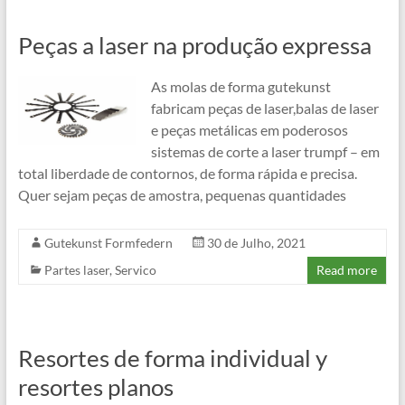
Peças a laser na produção expressa
As molas de forma gutekunst
fabricam peças de laser,balas de laser
e peças metálicas em poderosos
sistemas de corte a laser trumpf – em
total liberdade de contornos, de forma rápida e precisa.
Quer sejam peças de amostra, pequenas quantidades
Gutekunst Formfedern
30 de Julho, 2021
Partes laser
,
Servico
Read more
Resortes de forma individual y
resortes planos