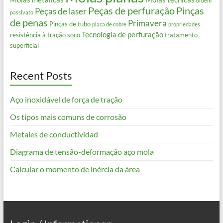
ordem
Peças de perfuração
Pinças
Peças de laser
passivato
de penas
Primavera
Pinças de tubo
placa de cobre
propriedades
Tecnologia de perfuração
resistência à tração
soco
tratamento
superficial
Recent Posts
Aço inoxidável de força de tração
Os tipos mais comuns de corrosão
Metales de conductividad
Diagrama de tensão-deformação aço mola
Calcular o momento de inércia da área