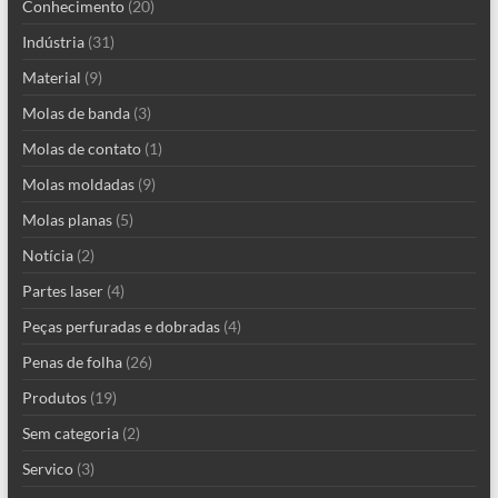
Conhecimento
(20)
Indústria
(31)
Material
(9)
Molas de banda
(3)
Molas de contato
(1)
Molas moldadas
(9)
Molas planas
(5)
Notícia
(2)
Partes laser
(4)
Peças perfuradas e dobradas
(4)
Penas de folha
(26)
Produtos
(19)
Sem categoria
(2)
Servico
(3)