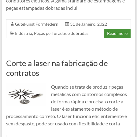
condutores elétricos. A gama standard de estampagens e
peças estampadas dobradas inclui
Gutekunst Formfedern
31 de Janeiro, 2022
Indústria
,
Peças perfuradas e dobradas
Read more
Corte a laser na fabricação de
contratos
Quando se trata de produzir peças
metálicas com contornos complexos
de forma rápida e precisa, o corte a
laser é exatamente o método de
processamento correto. O laser funciona eficientemente e
sem desgaste, pode ser usado com flexibilidade e corta