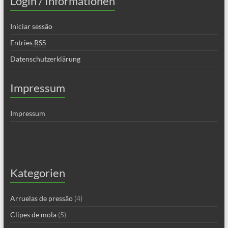
Login / Informationen
Iniciar sessão
Entries
RSS
Datenschutzerklärung
Impressum
Impressum
Kategorien
Arruelas de pressão
(4)
Clipes de mola
(5)