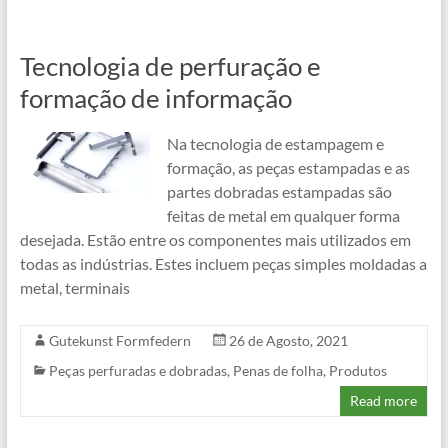
Tecnologia de perfuração e
formação de informação
Na tecnologia de estampagem e
formação, as peças estampadas e as
partes dobradas estampadas são
feitas de metal em qualquer forma
desejada. Estão entre os componentes mais utilizados em
todas as indústrias. Estes incluem peças simples moldadas a
metal, terminais
Gutekunst Formfedern
26 de Agosto, 2021
Peças perfuradas e dobradas
,
Penas de folha
,
Produtos
Read more