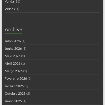
Venda
(18)
Vídeos
(1)
Archive
Julho 2026
(1)
Junho 2026
(1)
Maio 2026
(1)
Abril 2026
(1)
Março 2026
(1)
Fevereiro 2026
(1)
Janeiro 2026
(2)
Outubro 2025
(2)
Junho 2025
(1)