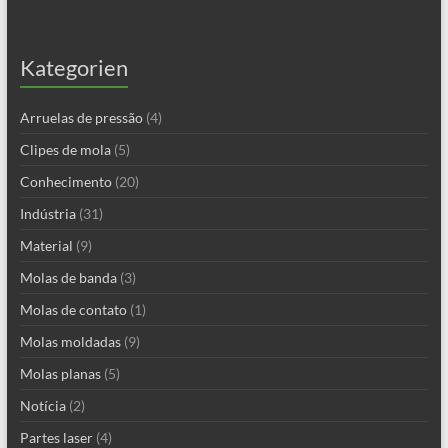
Kategorien
Arruelas de pressão
(4)
Clipes de mola
(5)
Conhecimento
(20)
Indústria
(31)
Material
(9)
Molas de banda
(3)
Molas de contato
(1)
Molas moldadas
(9)
Molas planas
(5)
Notícia
(2)
Partes laser
(4)