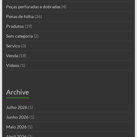
Peças perfuradas e dobradas
(4)
Penas de folha
(26)
Produtos
(19)
Sem categoria
(2)
Servico
(3)
Venda
(18)
Vídeos
(1)
Archive
Julho 2026
(1)
Junho 2026
(1)
Maio 2026
(1)
Abril 2026
(1)