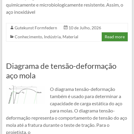
quimicamente e microbiologicamente resistente. Assim, o
aço inoxidável
Gutekunst Formfedern
10 de Julho, 2026
Conhecimento
,
Indústria
,
Material
Read more
Diagrama de tensão-deformação
aço mola
O diagrama tensão-deformação
também é usado para determinar a
capacidade de carga estática do aço
para molas. O diagrama tensão-
deformação representa o comportamento de tensão do aço
mola até a fratura durante o teste de tração. Para o
projetista, o