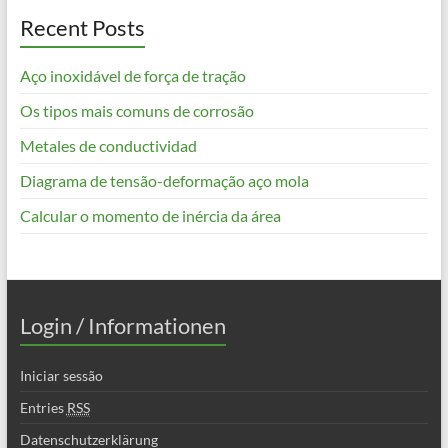
Recent Posts
Aço inoxidável de força de tração
Os tipos mais comuns de corrosão
Metales de conductividad
Diagrama de tensão-deformação aço mola
Calcular o momento de inércia da área
Login / Informationen
Iniciar sessão
Entries
RSS
Datenschutzerklärung