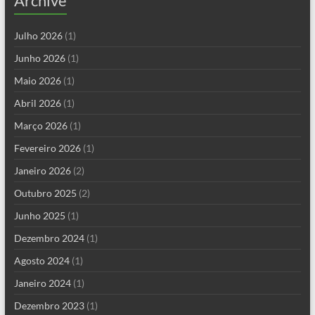
Archive
Julho 2026
(1)
Junho 2026
(1)
Maio 2026
(1)
Abril 2026
(1)
Março 2026
(1)
Fevereiro 2026
(1)
Janeiro 2026
(2)
Outubro 2025
(2)
Junho 2025
(1)
Dezembro 2024
(1)
Agosto 2024
(1)
Janeiro 2024
(1)
Dezembro 2023
(1)