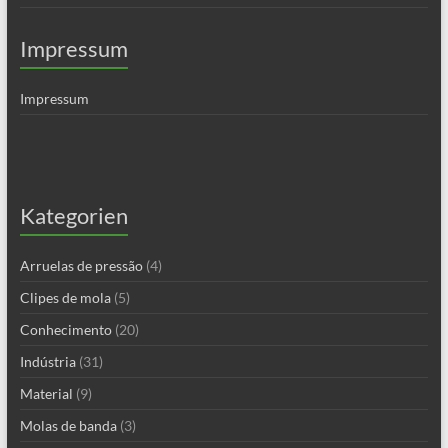
Impressum
Impressum
Kategorien
Arruelas de pressão
(4)
Clipes de mola
(5)
Conhecimento
(20)
Indústria
(31)
Material
(9)
Molas de banda
(3)