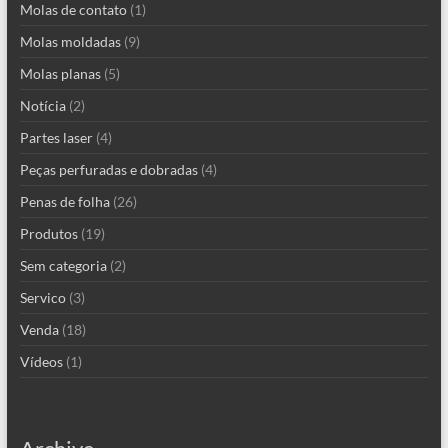
Molas de contato
(1)
Molas moldadas
(9)
Molas planas
(5)
Notícia
(2)
Partes laser
(4)
Peças perfuradas e dobradas
(4)
Penas de folha
(26)
Produtos
(19)
Sem categoria
(2)
Servico
(3)
Venda
(18)
Vídeos
(1)