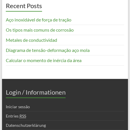
Recent Posts
Aço inoxidável de força de tração
Os tipos mais comuns de corrosão
Metales de conductividad
Diagrama de tensão-deformação aço mola
Calcular o momento de inércia da área
Login / Informationen
Iniciar sessão
Entries
RSS
Datenschutzerklärung