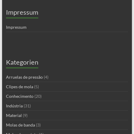
Impressum
Impressum
Kategorien
Arruelas de pressão
(4)
Clipes de mola
(5)
Conhecimento
(20)
Indústria
(31)
Material
(9)
Molas de banda
(3)