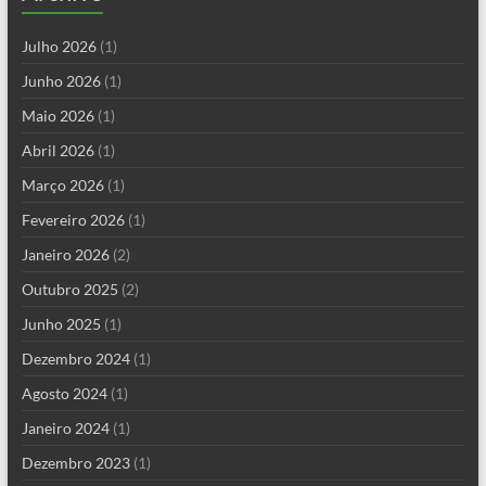
Julho 2026
(1)
Junho 2026
(1)
Maio 2026
(1)
Abril 2026
(1)
Março 2026
(1)
Fevereiro 2026
(1)
Janeiro 2026
(2)
Outubro 2025
(2)
Junho 2025
(1)
Dezembro 2024
(1)
Agosto 2024
(1)
Janeiro 2024
(1)
Dezembro 2023
(1)