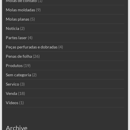
Molas de contato
(1)
Molas moldadas
(9)
Molas planas
(5)
Notícia
(2)
Partes laser
(4)
Peças perfuradas e dobradas
(4)
Penas de folha
(26)
Produtos
(19)
Sem categoria
(2)
Servico
(3)
Venda
(18)
Vídeos
(1)
Archive