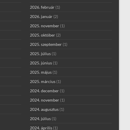
2026. február
(1)
2026. január
(2)
2025. november
(1)
2025. október
(2)
2025. szeptember
(1)
2025. július
(1)
2025. június
(1)
2025. május
(1)
2025. március
(1)
2024. december
(1)
2024. november
(1)
2024. augusztus
(1)
2024. július
(1)
2024. április
(1)