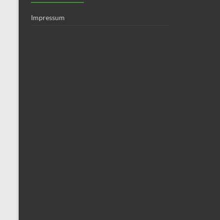
Impressum