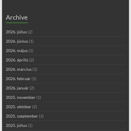
Archive
2026. július
(2)
2026. június
(1)
2026. május
(1)
2026. április
(2)
2026. március
(1)
2026. február
(1)
2026. január
(2)
2025. november
(1)
2025. október
(2)
2025. szeptember
(1)
2025. július
(1)