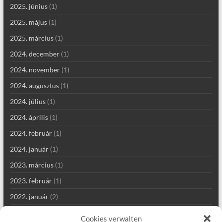
2025. június
(1)
2025. május
(1)
2025. március
(1)
2024. december
(1)
2024. november
(1)
2024. augusztus
(1)
2024. július
(1)
2024. április
(1)
2024. február
(1)
2024. január
(1)
2023. március
(1)
2023. február
(1)
2022. január
(2)
2021. szeptember
(2)
Cookies verwalten