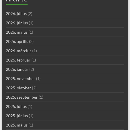
2026. július
(2)
2026. június
(1)
2026. május
(1)
2026. április
(2)
2026. március
(1)
2026. február
(1)
2026. január
(2)
2025. november
(1)
2025. október
(2)
2025. szeptember
(1)
2025. július
(1)
2025. június
(1)
2025. május
(1)