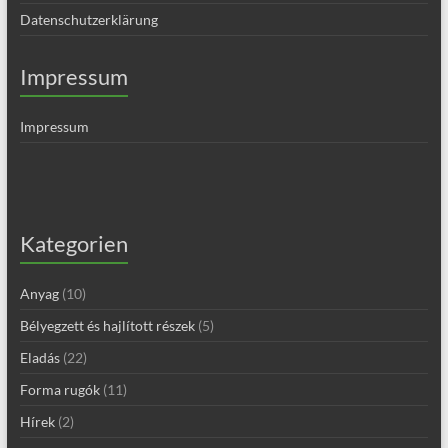
Datenschutzerklärung
Impressum
Impressum
Kategorien
Anyag
(10)
Bélyegzett és hajlított részek
(5)
Eladás
(22)
Forma rugók
(11)
Hírek
(2)