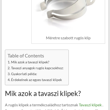
Méretre szabott rugós klip
Table of Contents
Mik azok a tavaszi klipek?
Tavaszi anyagok rugós kapcsokhoz:
Gyakorlati példa:
Érdekelnek az egyes tavaszi klipek
Mik azok a tavaszi klipek?
A rugós klipek a termékcsaládhoz tartoznak
Tavaszi klipek
.