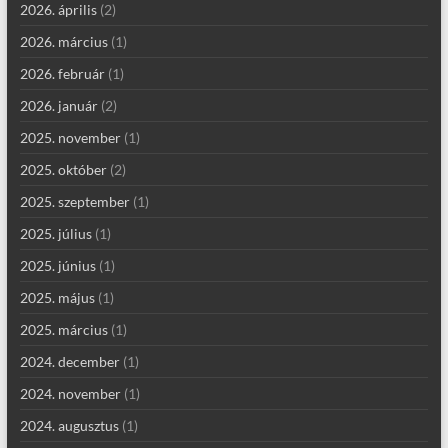
2026. április
(2)
2026. március
(1)
2026. február
(1)
2026. január
(2)
2025. november
(1)
2025. október
(2)
2025. szeptember
(1)
2025. július
(1)
2025. június
(1)
2025. május
(1)
2025. március
(1)
2024. december
(1)
2024. november
(1)
2024. augusztus
(1)