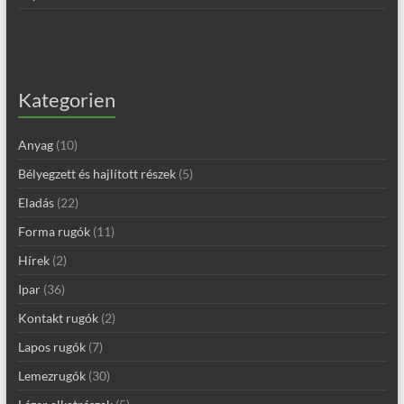
Kategorien
Anyag
(10)
Bélyegzett és hajlított részek
(5)
Eladás
(22)
Forma rugók
(11)
Hírek
(2)
Ipar
(36)
Kontakt rugók
(2)
Lapos rugók
(7)
Lemezrugók
(30)