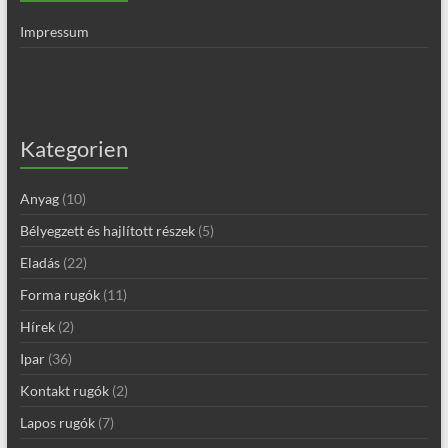
Impressum
Kategorien
Anyag
(10)
Bélyegzett és hajlított részek
(5)
Eladás
(22)
Forma rugók
(11)
Hírek
(2)
Ipar
(36)
Kontakt rugók
(2)
Lapos rugók
(7)