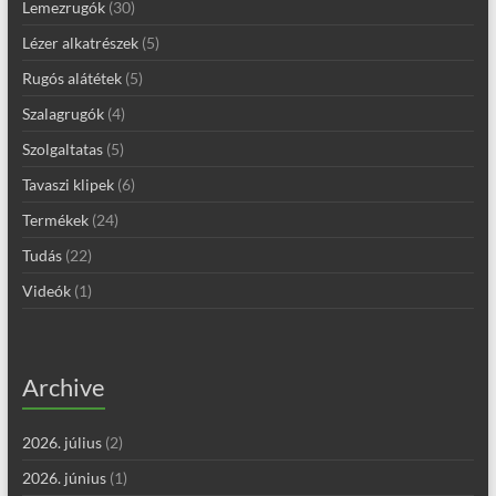
Lemezrugók
(30)
Lézer alkatrészek
(5)
Rugós alátétek
(5)
Szalagrugók
(4)
Szolgaltatas
(5)
Tavaszi klipek
(6)
Termékek
(24)
Tudás
(22)
Videók
(1)
Archive
2026. július
(2)
2026. június
(1)