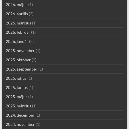
2026. május
(1)
2026. április
(2)
2026. március
(1)
2026. február
(1)
2026. január
(2)
2025. november
(1)
2025. október
(2)
2025. szeptember
(1)
2025. július
(1)
2025. június
(1)
2025. május
(1)
2025. március
(1)
2024. december
(1)
2024. november
(1)