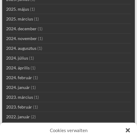
2025. május
(1)
2025. március
(1)
2024. december
(1)
2024. november
(1)
2024. augusztus
(1)
2024. július
(1)
2024. április
(1)
2024. február
(1)
2024. január
(1)
2023. március
(1)
2023. február
(1)
2022. január
(2)
2021. szeptember
(2)
Cookies verwalten
2021. augusztus
(4)