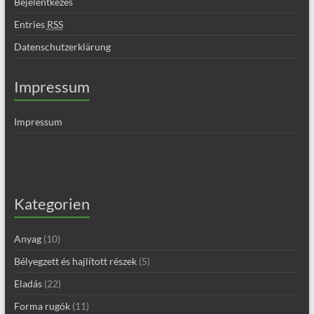
Bejelentkezés
Entries
RSS
Datenschutzerklärung
Impressum
Impressum
Kategorien
Anyag
(10)
Bélyegzett és hajlított részek
(5)
Eladás
(22)
Forma rugók
(11)