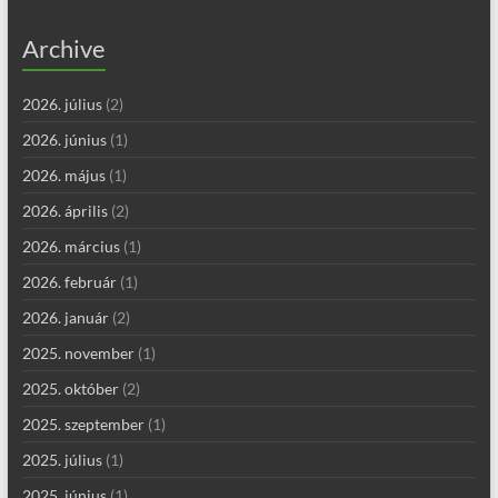
Archive
2026. július
(2)
2026. június
(1)
2026. május
(1)
2026. április
(2)
2026. március
(1)
2026. február
(1)
2026. január
(2)
2025. november
(1)
2025. október
(2)
2025. szeptember
(1)
2025. július
(1)
2025. június
(1)