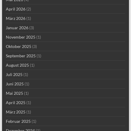
April 2026
(2)
März 2026
(1)
Januar 2026
(3)
November 2025
(1)
Oktober 2025
(3)
September 2025
(1)
August 2025
(1)
Juli 2025
(1)
Juni 2025
(1)
Mai 2025
(1)
April 2025
(1)
März 2025
(1)
Februar 2025
(1)
Dezember 2024
(1)