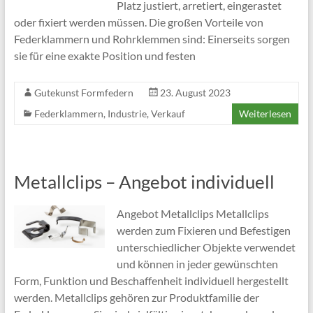
Platz justiert, arretiert, eingerastet
oder fixiert werden müssen. Die großen Vorteile von
Federklammern und Rohrklemmen sind: Einerseits sorgen
sie für eine exakte Position und festen
Gutekunst Formfedern
23. August 2023
Federklammern
,
Industrie
,
Verkauf
Weiterlesen
Metallclips – Angebot individuell
Angebot Metallclips Metallclips
werden zum Fixieren und Befestigen
unterschiedlicher Objekte verwendet
und können in jeder gewünschten
Form, Funktion und Beschaffenheit individuell hergestellt
werden. Metallclips gehören zur Produktfamilie der