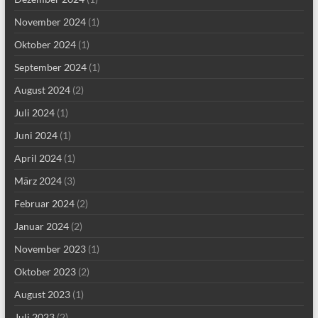
November 2024
(1)
Oktober 2024
(1)
September 2024
(1)
August 2024
(2)
Juli 2024
(1)
Juni 2024
(1)
April 2024
(1)
März 2024
(3)
Februar 2024
(2)
Januar 2024
(2)
November 2023
(1)
Oktober 2023
(2)
August 2023
(1)
Juli 2023
(2)