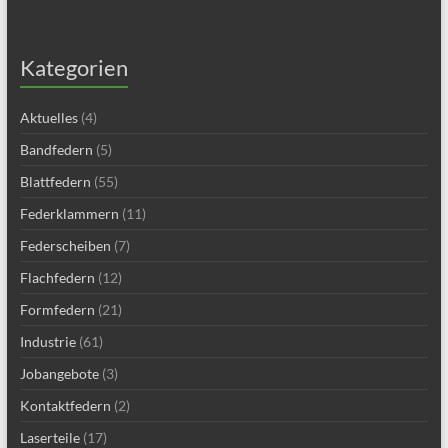
Kategorien
Aktuelles
(4)
Bandfedern
(5)
Blattfedern
(55)
Federklammern
(11)
Federscheiben
(7)
Flachfedern
(12)
Formfedern
(21)
Industrie
(61)
Jobangebote
(3)
Kontaktfedern
(2)
Laserteile
(17)