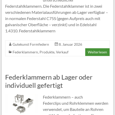
Federstahlklammern. Die Federstahlklammer ist in zwei
verschiedenen Materialausführungen ab Lager verfügbar –
in normalen Federstahl C75S (gegen Aufpreis auch mit
galvanischer Oberfläche – verzinkt) und in Edelstahl
1.4310. Federstahlklammern
Gutekunst Formfedern
8. Januar 2026
Federklammern
,
Produkte
,
Verkauf
Weiterlesen
Federklammern ab Lager oder
individuell gefertigt
Federklammern – auch
Federclips und Rohrklemmen werden
verwendet, um Bauteile an Rohren