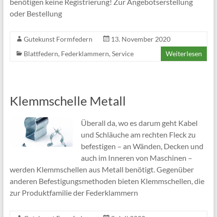
benötigen keine Registrierung! Zur Angebotserstellung
oder Bestellung
Gutekunst Formfedern
13. November 2020
Blattfedern
,
Federklammern
,
Service
Weiterlesen
Klemmschelle Metall
Überall da, wo es darum geht Kabel
und Schläuche am rechten Fleck zu
befestigen – an Wänden, Decken und
auch im Inneren von Maschinen –
werden Klemmschellen aus Metall benötigt. Gegenüber
anderen Befestigungsmethoden bieten Klemmschellen, die
zur Produktfamilie der Federklammern