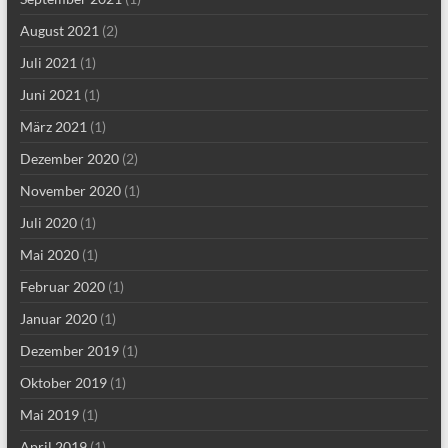
August 2021
(2)
Juli 2021
(1)
Juni 2021
(1)
März 2021
(1)
Dezember 2020
(2)
November 2020
(1)
Juli 2020
(1)
Mai 2020
(1)
Februar 2020
(1)
Januar 2020
(1)
Dezember 2019
(1)
Oktober 2019
(1)
Mai 2019
(1)
April 2019
(1)