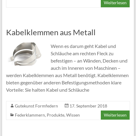
Weiterlesen
Kabelklemmen aus Metall
Wenn es darum geht Kabel und
Schläuche am rechten Fleck zu
befestigen – an Wänden, Decken und
auch im Inneren von Maschinen –
werden Kabelklemmen aus Metall benötigt. Kabelklemmen
bieten gegenüber anderen Befestigungsmethoden klare
Vorteile: Sie halten Kabel und Schläuche
Gutekunst Formfedern
17. September 2018
Federklammern
,
Produkte
,
Wissen
Weiterlesen