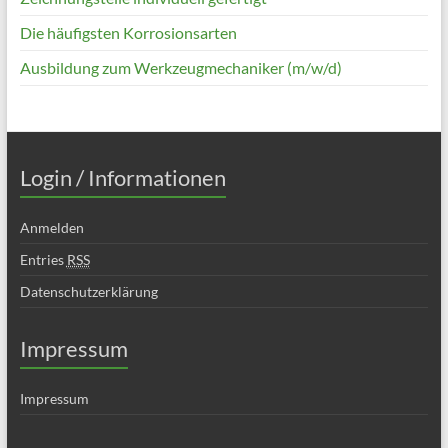
Die häufigsten Korrosionsarten
Ausbildung zum Werkzeugmechaniker (m/w/d)
Login / Informationen
Anmelden
Entries
RSS
Datenschutzerklärung
Impressum
Impressum