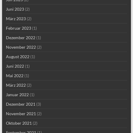
Juni 2023
(2)
März 2023
(2)
Februar 2023
(1)
Dezember 2022
(1)
November 2022
(2)
August 2022
(1)
Juni 2022
(1)
Mai 2022
(1)
März 2022
(2)
Januar 2022
(1)
Dezember 2021
(3)
November 2021
(2)
Oktober 2021
(2)
September 2021
(1)