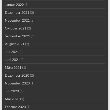
Januar 2022
(1)
Dezember 2021
(3)
November 2021
(2)
Oktober 2021
(2)
September 2021
(1)
August 2021
(2)
Juli 2021
(1)
Juni 2021
(1)
März 2021
(1)
Dezember 2020
(2)
November 2020
(1)
Juli 2020
(1)
Mai 2020
(1)
Februar 2020
(1)