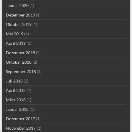
Januar 2020
(1)
Dezember 2019
(1)
Oktober 2019
(1)
Mai 2019
(1)
April 2019
(1)
Dezember 2018
(2)
Oktober 2018
(2)
September 2018
(1)
Juli 2018
(2)
April 2018
(1)
März 2018
(1)
Januar 2018
(1)
Dezember 2017
(1)
November 2017
(2)