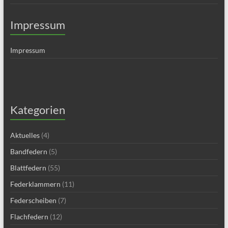
Impressum
Impressum
Kategorien
Aktuelles
(4)
Bandfedern
(5)
Blattfedern
(55)
Federklammern
(11)
Federscheiben
(7)
Flachfedern
(12)