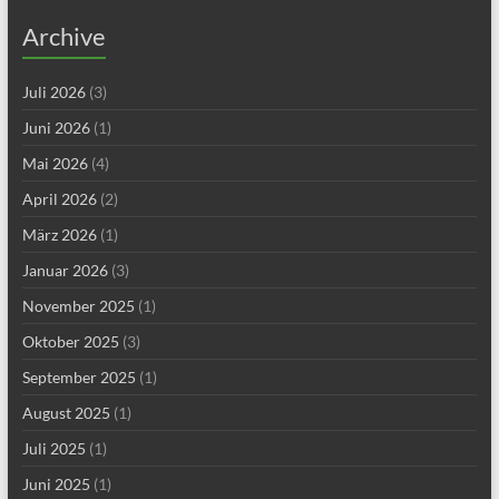
Archive
Juli 2026
(3)
Juni 2026
(1)
Mai 2026
(4)
April 2026
(2)
März 2026
(1)
Januar 2026
(3)
November 2025
(1)
Oktober 2025
(3)
September 2025
(1)
August 2025
(1)
Juli 2025
(1)
Juni 2025
(1)