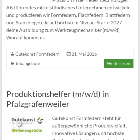
Als führendes mittelständisches Unternehmen entwickeln
und produzieren wir Formfedern, Flachfedern, Blattfedern
und Stanzbiegeteile auf höchstem Niveau. Starte 2027
deine Ausbildung zum Werkzeugmechaniker (m/w/d)
Worauf kommt es
Gutekunst Formfedern
21. Mai 2026
Jobangebote
Weiterlesen
Produktionshelfer (m/w/d) in
Pfalzgrafenweiler
Gutekunst Formfedern steht für
außergewöhnliche Produktvielfalt,
innovative Lösungen und höchste