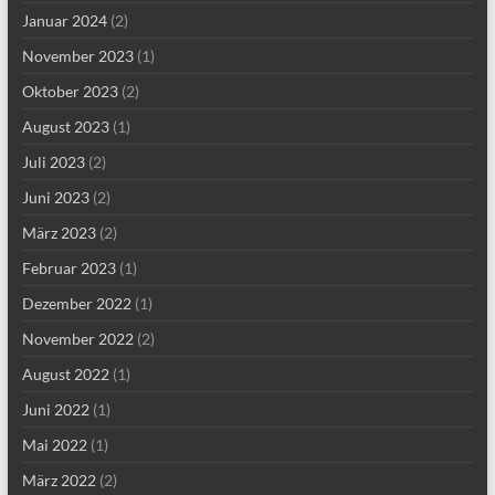
Januar 2024
(2)
November 2023
(1)
Oktober 2023
(2)
August 2023
(1)
Juli 2023
(2)
Juni 2023
(2)
März 2023
(2)
Februar 2023
(1)
Dezember 2022
(1)
November 2022
(2)
August 2022
(1)
Juni 2022
(1)
Mai 2022
(1)
März 2022
(2)