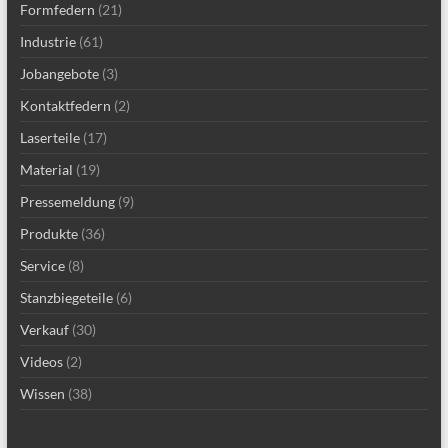
Formfedern
(21)
Industrie
(61)
Jobangebote
(3)
Kontaktfedern
(2)
Laserteile
(17)
Material
(19)
Pressemeldung
(9)
Produkte
(36)
Service
(8)
Stanzbiegeteile
(6)
Verkauf
(30)
Videos
(2)
Wissen
(38)