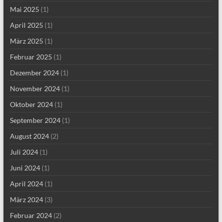
Mai 2025
(1)
April 2025
(1)
März 2025
(1)
Februar 2025
(1)
Dezember 2024
(1)
November 2024
(1)
Oktober 2024
(1)
September 2024
(1)
August 2024
(2)
Juli 2024
(1)
Juni 2024
(1)
April 2024
(1)
März 2024
(3)
Februar 2024
(2)