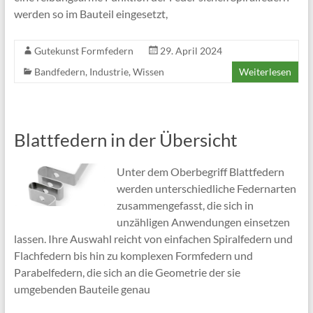
werden so im Bauteil eingesetzt,
Gutekunst Formfedern
29. April 2024
Bandfedern
,
Industrie
,
Wissen
Weiterlesen
Blattfedern in der Übersicht
Unter dem Oberbegriff Blattfedern
werden unterschiedliche Federnarten
zusammengefasst, die sich in
unzähligen Anwendungen einsetzen
lassen. Ihre Auswahl reicht von einfachen Spiralfedern und
Flachfedern bis hin zu komplexen Formfedern und
Parabelfedern, die sich an die Geometrie der sie
umgebenden Bauteile genau