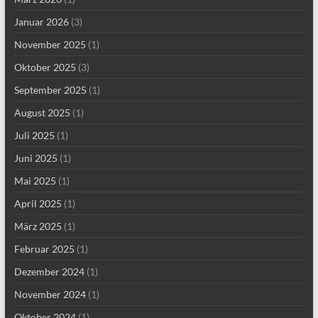
Januar 2026
(3)
November 2025
(1)
Oktober 2025
(3)
September 2025
(1)
August 2025
(1)
Juli 2025
(1)
Juni 2025
(1)
Mai 2025
(1)
April 2025
(1)
März 2025
(1)
Februar 2025
(1)
Dezember 2024
(1)
November 2024
(1)
Oktober 2024
(1)