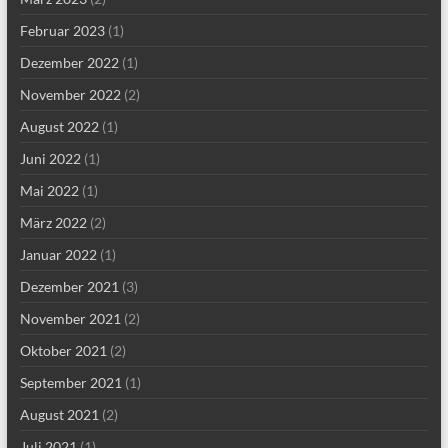
Februar 2023
(1)
Dezember 2022
(1)
November 2022
(2)
August 2022
(1)
Juni 2022
(1)
Mai 2022
(1)
März 2022
(2)
Januar 2022
(1)
Dezember 2021
(3)
November 2021
(2)
Oktober 2021
(2)
September 2021
(1)
August 2021
(2)
Juli 2021
(1)