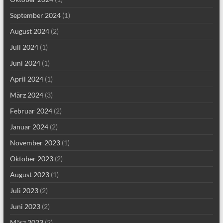
September 2024
(1)
August 2024
(2)
Juli 2024
(1)
Juni 2024
(1)
April 2024
(1)
März 2024
(3)
Februar 2024
(2)
Januar 2024
(2)
November 2023
(1)
Oktober 2023
(2)
August 2023
(1)
Juli 2023
(2)
Juni 2023
(2)
März 2023
(2)