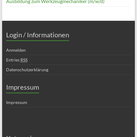
Ausbildung zum Werkzeugmechaniker (m/w/d)
Login / Informationen
Anmelden
Entries
RSS
Datenschutzerklärung
Impressum
Impressum