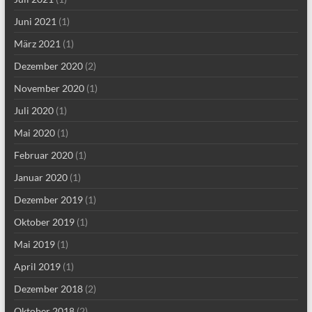
Juni 2021
(1)
März 2021
(1)
Dezember 2020
(2)
November 2020
(1)
Juli 2020
(1)
Mai 2020
(1)
Februar 2020
(1)
Januar 2020
(1)
Dezember 2019
(1)
Oktober 2019
(1)
Mai 2019
(1)
April 2019
(1)
Dezember 2018
(2)
Oktober 2018
(2)