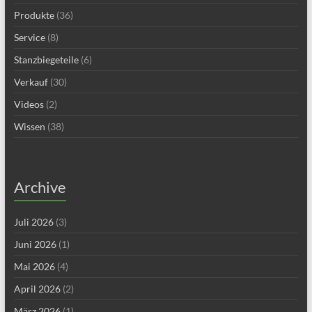
Produkte
(36)
Service
(8)
Stanzbiegeteile
(6)
Verkauf
(30)
Videos
(2)
Wissen
(38)
Archive
Juli 2026
(3)
Juni 2026
(1)
Mai 2026
(4)
April 2026
(2)
März 2026
(1)