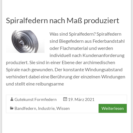
Spiralfedern nach Maß produziert
Was sind Spiralfedern? Spiralfedern
sind Biegefedern aus Federbandstahl
oder Flachmaterial und werden
individuell nach Kundenanforderung
produziert. Sie sind in einer Ebene der archimedischen
Spirale nach gewunden. Der konstante Windungsabstand
verhindert dabei eine Berührung der einzelnen Windungen
und stellt eine reibungsarme
Gutekunst Formfedern
19. März 2021
Bandfedern
,
Industrie
,
Wissen
Weiterlesen