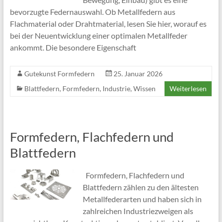
bevorzugte Federnauswahl. Ob Metallfedern aus
Flachmaterial oder Drahtmaterial, lesen Sie hier, worauf es
bei der Neuentwicklung einer optimalen Metallfeder
ankommt. Die besondere Eigenschaft
Gutekunst Formfedern
25. Januar 2026
Blattfedern
,
Formfedern
,
Industrie
,
Wissen
Weiterlesen
Formfedern, Flachfedern und
Blattfedern
Formfedern, Flachfedern und
Blattfedern zählen zu den ältesten
Metallfederarten und haben sich in
zahlreichen Industriezweigen als