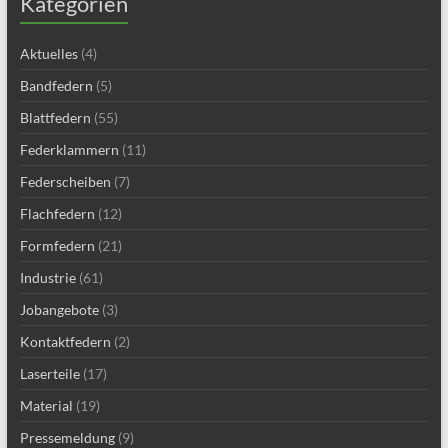
Kategorien
Aktuelles
(4)
Bandfedern
(5)
Blattfedern
(55)
Federklammern
(11)
Federscheiben
(7)
Flachfedern
(12)
Formfedern
(21)
Industrie
(61)
Jobangebote
(3)
Kontaktfedern
(2)
Laserteile
(17)
Material
(19)
Pressemeldung
(9)