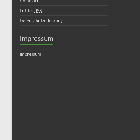
Anmelden
Entries
RSS
Datenschutzerklärung
Impressum
Impressum