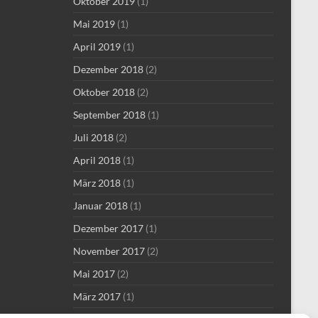
Oktober 2019
(1)
Mai 2019
(1)
April 2019
(1)
Dezember 2018
(2)
Oktober 2018
(2)
September 2018
(1)
Juli 2018
(2)
April 2018
(1)
März 2018
(1)
Januar 2018
(1)
Dezember 2017
(1)
November 2017
(2)
Mai 2017
(2)
März 2017
(1)