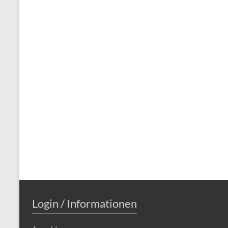
Login / Informationen