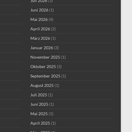
Juli 2026
(3)
Juni 2026
(1)
Mai 2026
(4)
April 2026
(2)
März 2026
(1)
Januar 2026
(3)
November 2025
(1)
Oktober 2025
(3)
September 2025
(1)
August 2025
(1)
Juli 2025
(1)
Juni 2025
(1)
Mai 2025
(1)
April 2025
(1)