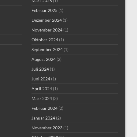
März 2025
(1)
Februar 2025
(1)
Dezember 2024
(1)
November 2024
(1)
Oktober 2024
(1)
September 2024
(1)
August 2024
(2)
Juli 2024
(1)
Juni 2024
(1)
April 2024
(1)
März 2024
(3)
Februar 2024
(2)
Januar 2024
(2)
November 2023
(1)