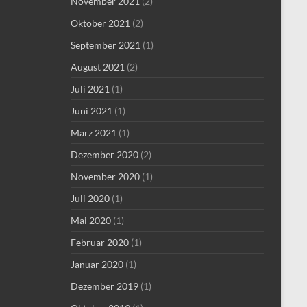
November 2021
(2)
Oktober 2021
(2)
September 2021
(1)
August 2021
(2)
Juli 2021
(1)
Juni 2021
(1)
März 2021
(1)
Dezember 2020
(2)
November 2020
(1)
Juli 2020
(1)
Mai 2020
(1)
Februar 2020
(1)
Januar 2020
(1)
Dezember 2019
(1)