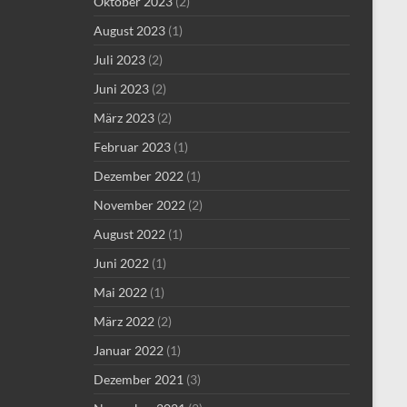
Oktober 2023
(2)
August 2023
(1)
Juli 2023
(2)
Juni 2023
(2)
März 2023
(2)
Februar 2023
(1)
Dezember 2022
(1)
November 2022
(2)
August 2022
(1)
Juni 2022
(1)
Mai 2022
(1)
März 2022
(2)
Januar 2022
(1)
Dezember 2021
(3)