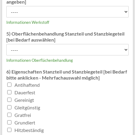
angeben]
Informationen Werkstoff
5) Oberflächenbehandlung Stanzteil und Stanzbiegeteil
[bei Bedarf auswählen]
Informationen Oberflächenbehandlung
6) Eigenschaften Stanzteil und Stanzbiegeteil [bei Bedarf
bitte anklicken - Mehrfachauswahl möglich]
Antihaftend
Dauerfest
Gereinigt
Gleitgünstig
Gratfrei
Grundiert
Hitzbeständig