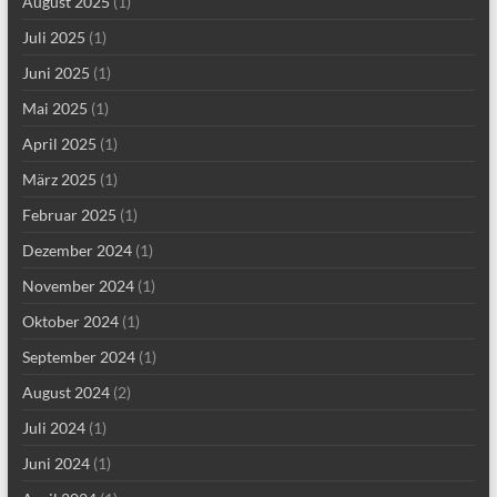
August 2025
(1)
Juli 2025
(1)
Juni 2025
(1)
Mai 2025
(1)
April 2025
(1)
März 2025
(1)
Februar 2025
(1)
Dezember 2024
(1)
November 2024
(1)
Oktober 2024
(1)
September 2024
(1)
August 2024
(2)
Juli 2024
(1)
Juni 2024
(1)