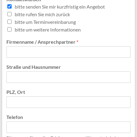
bitte senden Sie mir kurzfristig ein Angebot
bitte rufen Sie mich zurück
bitte um Terminvereinbarung
bitte um weitere Informationen
Firmenname / Ansprechpartner
*
Straße und Hausnummer
PLZ, Ort
Telefon