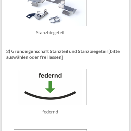
Stanzbiegeteil
2) Grundeigenschaft Stanzteil und Stanzbiegeteil [bitte
auswählen oder frei lassen]
federnd