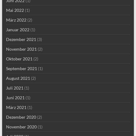
Juni 2022
(1)
Mai 2022
(1)
März 2022
(2)
Januar 2022
(1)
Dezember 2021
(3)
November 2021
(2)
Oktober 2021
(2)
September 2021
(1)
August 2021
(2)
Juli 2021
(1)
Juni 2021
(1)
März 2021
(1)
Dezember 2020
(2)
November 2020
(1)