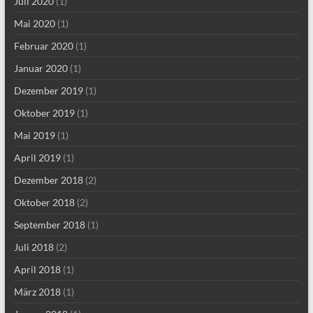
Juli 2020
(1)
Mai 2020
(1)
Februar 2020
(1)
Januar 2020
(1)
Dezember 2019
(1)
Oktober 2019
(1)
Mai 2019
(1)
April 2019
(1)
Dezember 2018
(2)
Oktober 2018
(2)
September 2018
(1)
Juli 2018
(2)
April 2018
(1)
März 2018
(1)