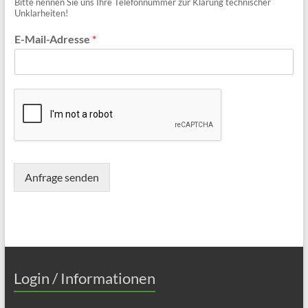
Bitte nennen Sie uns Ihre Telefonnummer zur Klärung technischer
Unklarheiten!
E-Mail-Adresse
*
Anfrage senden
Login / Informationen