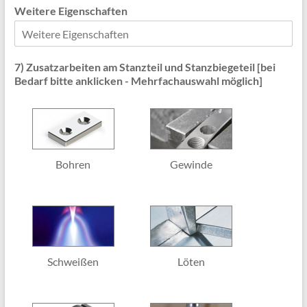
Weitere Eigenschaften
7) Zusatzarbeiten am Stanzteil und Stanzbiegeteil [bei
Bedarf bitte anklicken - Mehrfachauswahl möglich]
Bohren
Gewinde
Schweißen
Löten