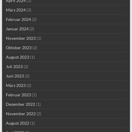
April 2024
(1)
März 2024
(3)
Februar 2024
(2)
Januar 2024
(2)
November 2023
(1)
Oktober 2023
(2)
August 2023
(1)
Juli 2023
(2)
Juni 2023
(2)
März 2023
(2)
Februar 2023
(1)
Dezember 2022
(1)
November 2022
(2)
August 2022
(1)