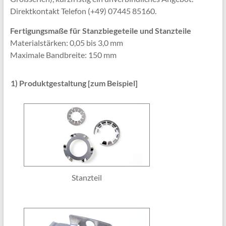
Direktkontakt Telefon (+49) 07445 85160.
Fertigungsmaße für Stanzbiegeteile und Stanzteile
Materialstärken: 0,05 bis 3,0 mm
Maximale Bandbreite: 150 mm
1) Produktgestaltung [zum Beispiel]
Stanzteil