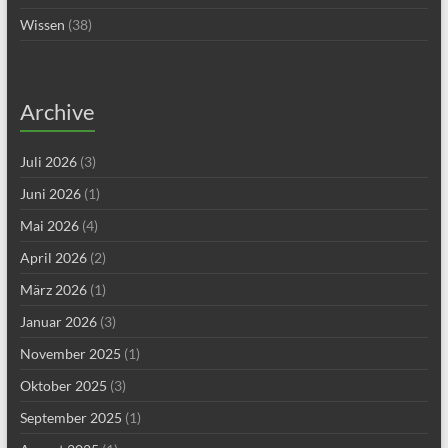
Wissen
(38)
Archive
Juli 2026
(3)
Juni 2026
(1)
Mai 2026
(4)
April 2026
(2)
März 2026
(1)
Januar 2026
(3)
November 2025
(1)
Oktober 2025
(3)
September 2025
(1)