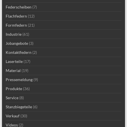
Federscheiben
(7)
Flachfedern
(12)
Formfedern
(21)
Industrie
(61)
Jobangebote
(3)
Kontaktfedern
(2)
Laserteile
(17)
Material
(19)
Pressemeldung
(9)
Produkte
(36)
Service
(8)
Stanzbiegeteile
(6)
Verkauf
(30)
Videos
(2)