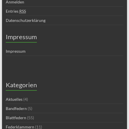
Anmelden
Entries
RSS
Datenschutzerklärung
Impressum
Impressum
Kategorien
Aktuelles
(4)
Bandfedern
(5)
Blattfedern
(55)
Federklammern
(11)