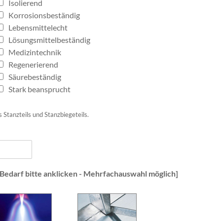
Isolierend
Korrosionsbeständig
Lebensmittelecht
Lösungsmittelbeständig
Medizintechnik
Regenerierend
Säurebeständig
Stark beansprucht
 Stanzteils und Stanzbiegeteils.
i Bedarf bitte anklicken - Mehrfachauswahl möglich]