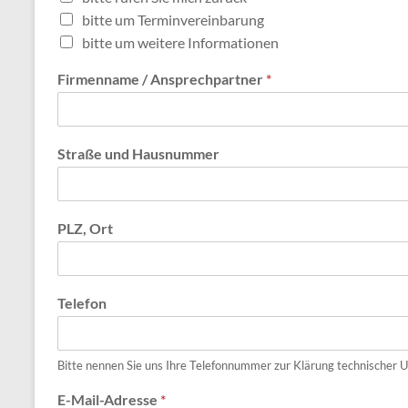
bitte um Terminvereinbarung
bitte um weitere Informationen
Firmenname / Ansprechpartner
*
Straße und Hausnummer
PLZ, Ort
Telefon
Bitte nennen Sie uns Ihre Telefonnummer zur Klärung technischer U
E-Mail-Adresse
*