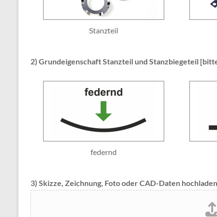
Stanzteil
2) Grundeigenschaft Stanzteil und Stanzbiegeteil [bitt
federnd
3) Skizze, Zeichnung, Foto oder CAD-Daten hochlade