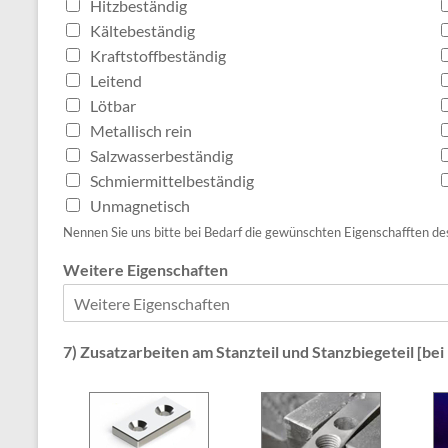
Hitzbeständig
Kältebeständig
Kraftstoffbeständig
Leitend
Lötbar
Metallisch rein
Salzwasserbeständig
Schmiermittelbeständig
Unmagnetisch
Nennen Sie uns bitte bei Bedarf die gewünschten Eigenschafften des
Weitere Eigenschaften
7) Zusatzarbeiten am Stanzteil und Stanzbiegeteil [be