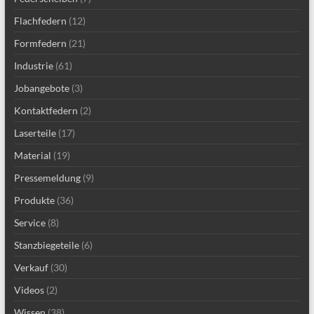
Flachfedern
(12)
Formfedern
(21)
Industrie
(61)
Jobangebote
(3)
Kontaktfedern
(2)
Laserteile
(17)
Material
(19)
Pressemeldung
(9)
Produkte
(36)
Service
(8)
Stanzbiegeteile
(6)
Verkauf
(30)
Videos
(2)
Wissen
(38)