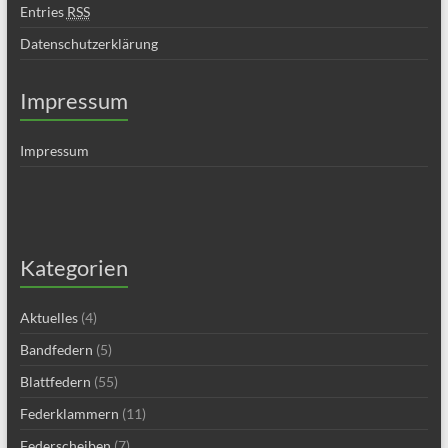
Entries
RSS
Datenschutzerklärung
Impressum
Impressum
Kategorien
Aktuelles
(4)
Bandfedern
(5)
Blattfedern
(55)
Federklammern
(11)
Federscheiben
(7)