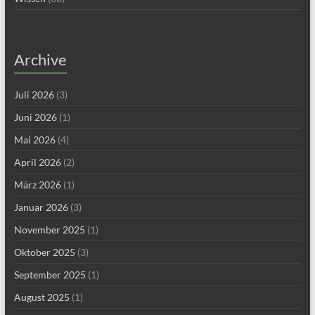
Archive
Juli 2026
(3)
Juni 2026
(1)
Mai 2026
(4)
April 2026
(2)
März 2026
(1)
Januar 2026
(3)
November 2025
(1)
Oktober 2025
(3)
September 2025
(1)
August 2025
(1)