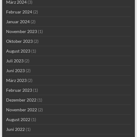
März 2024
(3)
Februar 2024
(2)
Januar 2024
(2)
November 2023
(1)
Oktober 2023
(2)
August 2023
(1)
Juli 2023
(2)
Juni 2023
(2)
März 2023
(2)
Februar 2023
(1)
Dezember 2022
(1)
November 2022
(2)
August 2022
(1)
Juni 2022
(1)