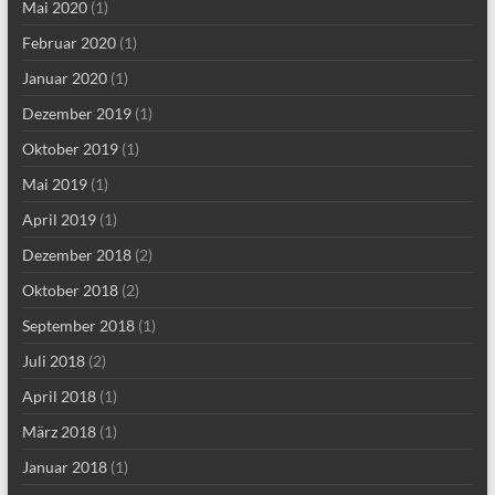
Mai 2020
(1)
Februar 2020
(1)
Januar 2020
(1)
Dezember 2019
(1)
Oktober 2019
(1)
Mai 2019
(1)
April 2019
(1)
Dezember 2018
(2)
Oktober 2018
(2)
September 2018
(1)
Juli 2018
(2)
April 2018
(1)
März 2018
(1)
Januar 2018
(1)