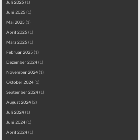
Juli 2025
(1)
Juni 2025
(1)
Mai 2025
(1)
April 2025
(1)
März 2025
(1)
Februar 2025
(1)
Dezember 2024
(1)
November 2024
(1)
Oktober 2024
(1)
September 2024
(1)
August 2024
(2)
Juli 2024
(1)
Juni 2024
(1)
April 2024
(1)