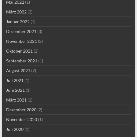
Mai 2022
(1)
März 2022
(2)
Januar 2022
(1)
Dezember 2021
(3)
November 2021
(2)
Oktober 2021
(2)
September 2021
(1)
August 2021
(2)
Juli 2021
(1)
Juni 2021
(1)
März 2021
(1)
Dezember 2020
(2)
November 2020
(1)
Juli 2020
(1)