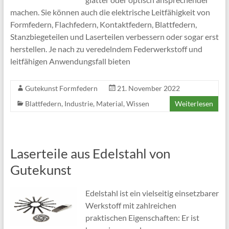
machen. Sie können auch die elektrische Leitfähigkeit von
Formfedern, Flachfedern, Kontaktfedern, Blattfedern,
Stanzbiegeteilen und Laserteilen verbessern oder sogar erst
herstellen. Je nach zu veredelndem Federwerkstoff und
leitfähigen Anwendungsfall bieten
Gutekunst Formfedern
21. November 2022
Blattfedern
,
Industrie
,
Material
,
Wissen
Weiterlesen
Laserteile aus Edelstahl von
Gutekunst
Edelstahl ist ein vielseitig einsetzbarer
Werkstoff mit zahlreichen
praktischen Eigenschaften: Er ist