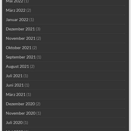
Mai 2022
(1)
März 2022
(2)
Januar 2022
(1)
Dezember 2021
(3)
November 2021
(2)
Oktober 2021
(2)
September 2021
(1)
August 2021
(2)
Juli 2021
(1)
Juni 2021
(1)
März 2021
(1)
Dezember 2020
(2)
November 2020
(1)
Juli 2020
(1)