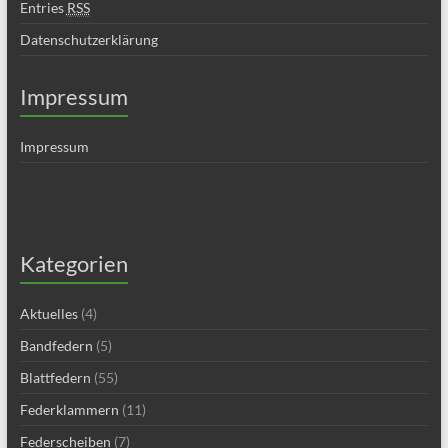
Entries
RSS
Datenschutzerklärung
Impressum
Impressum
Kategorien
Aktuelles
(4)
Bandfedern
(5)
Blattfedern
(55)
Federklammern
(11)
Federscheiben
(7)