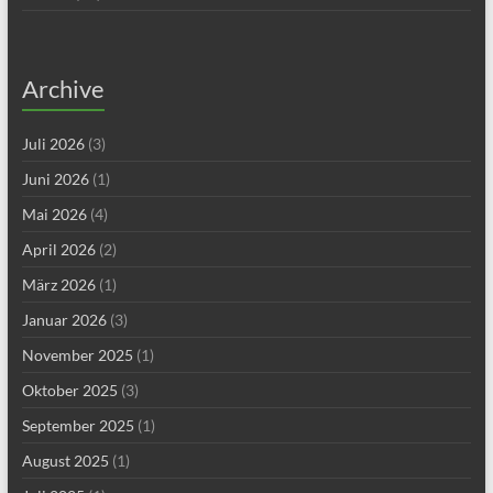
Archive
Juli 2026
(3)
Juni 2026
(1)
Mai 2026
(4)
April 2026
(2)
März 2026
(1)
Januar 2026
(3)
November 2025
(1)
Oktober 2025
(3)
September 2025
(1)
August 2025
(1)