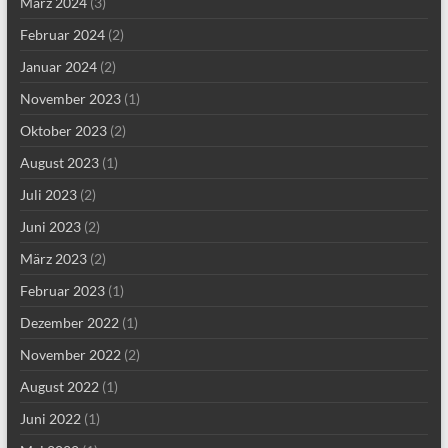
März 2024
(3)
Februar 2024
(2)
Januar 2024
(2)
November 2023
(1)
Oktober 2023
(2)
August 2023
(1)
Juli 2023
(2)
Juni 2023
(2)
März 2023
(2)
Februar 2023
(1)
Dezember 2022
(1)
November 2022
(2)
August 2022
(1)
Juni 2022
(1)