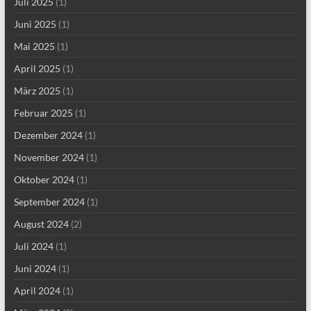
Juli 2025
(1)
Juni 2025
(1)
Mai 2025
(1)
April 2025
(1)
März 2025
(1)
Februar 2025
(1)
Dezember 2024
(1)
November 2024
(1)
Oktober 2024
(1)
September 2024
(1)
August 2024
(2)
Juli 2024
(1)
Juni 2024
(1)
April 2024
(1)