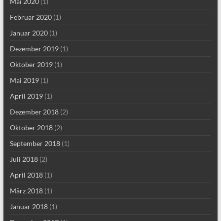
Mai 2020
(1)
Februar 2020
(1)
Januar 2020
(1)
Dezember 2019
(1)
Oktober 2019
(1)
Mai 2019
(1)
April 2019
(1)
Dezember 2018
(2)
Oktober 2018
(2)
September 2018
(1)
Juli 2018
(2)
April 2018
(1)
März 2018
(1)
Januar 2018
(1)