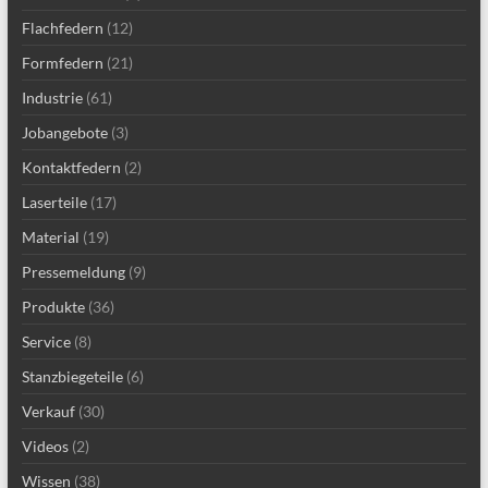
Flachfedern
(12)
Formfedern
(21)
Industrie
(61)
Jobangebote
(3)
Kontaktfedern
(2)
Laserteile
(17)
Material
(19)
Pressemeldung
(9)
Produkte
(36)
Service
(8)
Stanzbiegeteile
(6)
Verkauf
(30)
Videos
(2)
Wissen
(38)