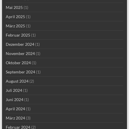
Mai 2025
(1)
April 2025
(1)
März 2025
(1)
Februar 2025
(1)
Dezember 2024
(1)
November 2024
(1)
Oktober 2024
(1)
September 2024
(1)
August 2024
(2)
Juli 2024
(1)
Juni 2024
(1)
April 2024
(1)
März 2024
(3)
Februar 2024
(2)