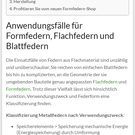
Herstellung
Profitieren Sie vom neuen Formfedern-Shop
Anwendungsfälle für
Formfedern, Flachfedern und
Blattfedern
Die Einsatzfälle von Federn aus Flachmaterial sind unzählig
und unüberschaubar. Sie reichen von einfachen Blattfedern
bis hin zu komplizierten, an die Geometrie der sie
umgebenden Bauteile genau angepassten
Flachfedern
und
Formfedern
. Trotz dieser Vielfalt lässt sich hinsichtlich
Funktion, Verwendungszweck und Federform eine
Klassifizierung finden.
Klassifizierung Metallfedern nach Verwendungszweck:
Speicherelemente > Speicherung mechanische Energie
(Energiespeicherung) durch Umformung