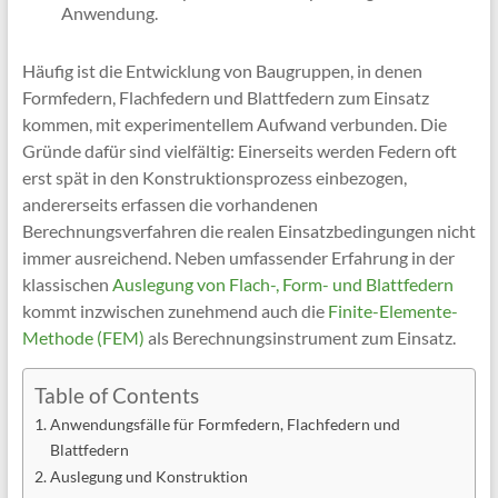
Anwendung.
Häufig ist die Entwicklung von Baugruppen, in denen
Formfedern, Flachfedern und Blattfedern zum Einsatz
kommen, mit experimentellem Aufwand verbunden. Die
Gründe dafür sind vielfältig: Einerseits werden Federn oft
erst spät in den Konstruktionsprozess einbezogen,
andererseits erfassen die vorhandenen
Berechnungsverfahren die realen Einsatzbedingungen nicht
immer ausreichend. Neben umfassender Erfahrung in der
klassischen
Auslegung von Flach-, Form- und Blattfedern
kommt inzwischen zunehmend auch die
Finite-Elemente-
Methode (FEM)
als Berechnungsinstrument zum Einsatz.
Table of Contents
Anwendungsfälle für Formfedern, Flachfedern und
Blattfedern
Auslegung und Konstruktion