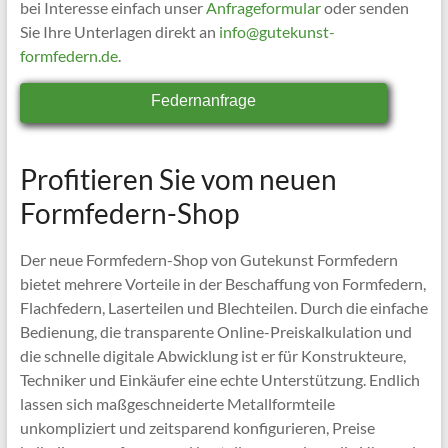
bei Interesse einfach unser
Anfrageformular
oder senden
Sie Ihre Unterlagen direkt an
info@gutekunst-
formfedern.de
.
Federnanfrage
Profitieren Sie vom neuen
Formfedern-Shop
Der neue Formfedern-Shop von Gutekunst Formfedern
bietet mehrere Vorteile in der Beschaffung von Formfedern,
Flachfedern, Laserteilen und Blechteilen. Durch die einfache
Bedienung, die transparente Online-Preiskalkulation und
die schnelle digitale Abwicklung ist er für Konstrukteure,
Techniker und Einkäufer eine echte Unterstützung. Endlich
lassen sich maßgeschneiderte Metallformteile
unkompliziert und zeitsparend konfigurieren, Preise