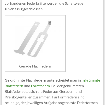
vorhandenen Federkräfte werden die Schaltwege
zuverlässig geschlossen.
Gerade Flachfedern
Gekrümmte Flachfedern
unterscheidet man in
gekrümmte
Blattfedern
und
Formfedern
. Bei der gekrümmten
Blattfeder setzt sich die Feder aus Geraden- und
Kreisbogenteilen zusammen. Für Formfedern sind
beliebige, der jeweiligen Aufgabe angepasste Federformen