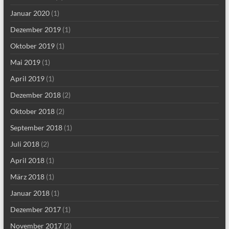
Januar 2020
(1)
Dezember 2019
(1)
Oktober 2019
(1)
Mai 2019
(1)
April 2019
(1)
Dezember 2018
(2)
Oktober 2018
(2)
September 2018
(1)
Juli 2018
(2)
April 2018
(1)
März 2018
(1)
Januar 2018
(1)
Dezember 2017
(1)
November 2017
(2)