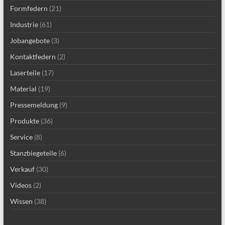
Formfedern
(21)
Industrie
(61)
Jobangebote
(3)
Kontaktfedern
(2)
Laserteile
(17)
Material
(19)
Pressemeldung
(9)
Produkte
(36)
Service
(8)
Stanzbiegeteile
(6)
Verkauf
(30)
Videos
(2)
Wissen
(38)