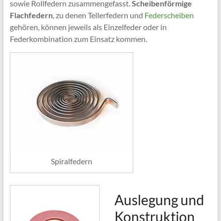
sowie Rollfedern zusammengefasst.
Scheibenförmige
Flachfedern
, zu denen Tellerfedern und
Federscheiben
gehören, können jeweils als Einzelfeder oder in
Federkombination zum Einsatz kommen.
Spiralfedern
Auslegung und
Konstruktion