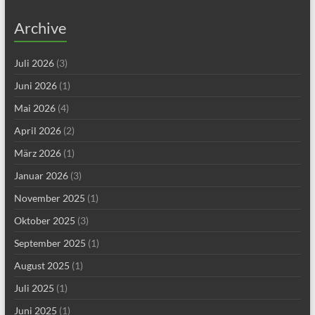
Archive
Juli 2026
(3)
Juni 2026
(1)
Mai 2026
(4)
April 2026
(2)
März 2026
(1)
Januar 2026
(3)
November 2025
(1)
Oktober 2025
(3)
September 2025
(1)
August 2025
(1)
Juli 2025
(1)
Juni 2025
(1)