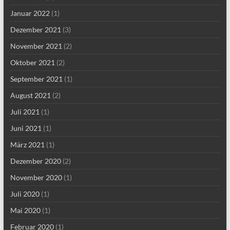
Januar 2022
(1)
Dezember 2021
(3)
November 2021
(2)
Oktober 2021
(2)
September 2021
(1)
August 2021
(2)
Juli 2021
(1)
Juni 2021
(1)
März 2021
(1)
Dezember 2020
(2)
November 2020
(1)
Juli 2020
(1)
Mai 2020
(1)
Februar 2020
(1)