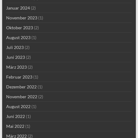
Januar 2024
(2)
November 2023
(1)
Oktober 2023
(2)
August 2023
(1)
Juli 2023
(2)
Juni 2023
(2)
März 2023
(2)
Februar 2023
(1)
Dezember 2022
(1)
November 2022
(2)
August 2022
(1)
Juni 2022
(1)
Mai 2022
(1)
März 2022
(2)