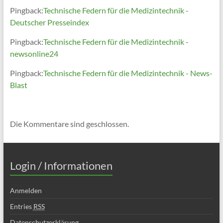
Pingback:
Technische Federn für die Medizintechnik -
Deutscher Presseindex
Pingback:
Technische Federn für die Medizintechnik -
newsonline24
Pingback:
Technische Federn für die Medizintechnik - News-
Blast
Die Kommentare sind geschlossen.
Login / Informationen
Anmelden
Entries
RSS
Datenschutzerklärung