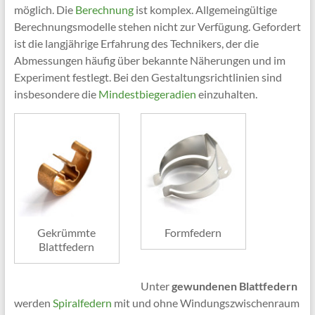
möglich. Die
Berechnung
ist komplex. Allgemeingültige
Berechnungsmodelle stehen nicht zur Verfügung. Gefordert
ist die langjährige Erfahrung des Technikers, der die
Abmessungen häufig über bekannte Näherungen und im
Experiment festlegt. Bei den Gestaltungsrichtlinien sind
insbesondere die
Mindestbiegeradien
einzuhalten.
Gekrümmte
Formfedern
Blattfedern
Unter
gewundenen Blattfedern
werden
Spiralfedern
mit und ohne Windungszwischenraum