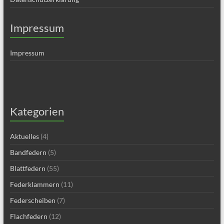
Impressum
Impressum
Kategorien
Aktuelles
(4)
Bandfedern
(5)
Blattfedern
(55)
Federklammern
(11)
Federscheiben
(7)
Flachfedern
(12)