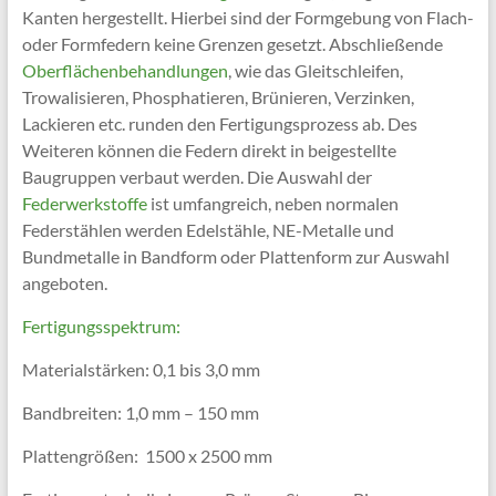
Kanten hergestellt. Hierbei sind der Formgebung von Flach-
oder Formfedern keine Grenzen gesetzt. Abschließende
Oberflächenbehandlungen
, wie das Gleitschleifen,
Trowalisieren, Phosphatieren, Brünieren, Verzinken,
Lackieren etc. runden den Fertigungsprozess ab. Des
Weiteren können die Federn direkt in beigestellte
Baugruppen verbaut werden. Die Auswahl der
Federwerkstoffe
ist umfangreich, neben normalen
Federstählen werden Edelstähle, NE-Metalle und
Bundmetalle in Bandform oder Plattenform zur Auswahl
angeboten.
Fertigungsspektrum:
Materialstärken: 0,1 bis 3,0 mm
Bandbreiten: 1,0 mm – 150 mm
Plattengrößen: 1500 x 2500 mm