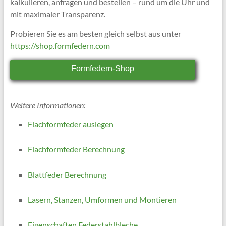
kalkulieren, anfragen und bestellen – rund um die Uhr und
mit maximaler Transparenz.
Probieren Sie es am besten gleich selbst aus unter
https://shop.formfedern.com
Formfedern-Shop
Weitere Informationen:
Flachformfeder auslegen
Flachformfeder Berechnung
Blattfeder Berechnung
Lasern, Stanzen, Umformen und Montieren
Eigenschaften Federstahlbleche