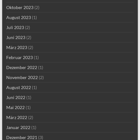
Oktober 2023
(2)
August 2023
(1)
Juli 2023
(2)
Juni 2023
(2)
März 2023
(2)
Februar 2023
(1)
Dezember 2022
(1)
November 2022
(2)
August 2022
(1)
Juni 2022
(1)
Mai 2022
(1)
März 2022
(2)
Januar 2022
(1)
Dezember 2021
(3)