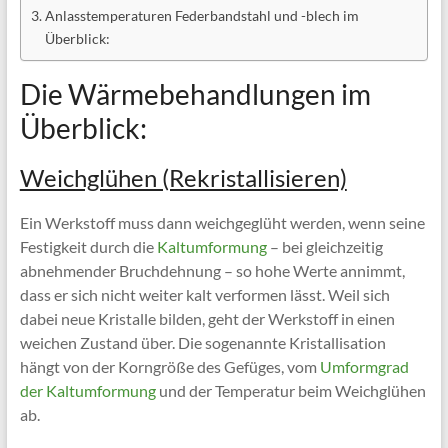
Anlasstemperaturen Federbandstahl und -blech im
Überblick:
Die Wärmebehandlungen im
Überblick:
Weichglühen (Rekristallisieren)
Ein Werkstoff muss dann weichgeglüht werden, wenn seine
Festigkeit durch die
Kaltumformung
– bei gleichzeitig
abnehmender Bruchdehnung – so hohe Werte annimmt,
dass er sich nicht weiter kalt verformen lässt. Weil sich
dabei neue Kristalle bilden, geht der Werkstoff in einen
weichen Zustand über. Die sogenannte Kristallisation
hängt von der Korngröße des Gefüges, vom
Umformgrad
der Kaltumformung
und der Temperatur beim Weichglühen
ab.