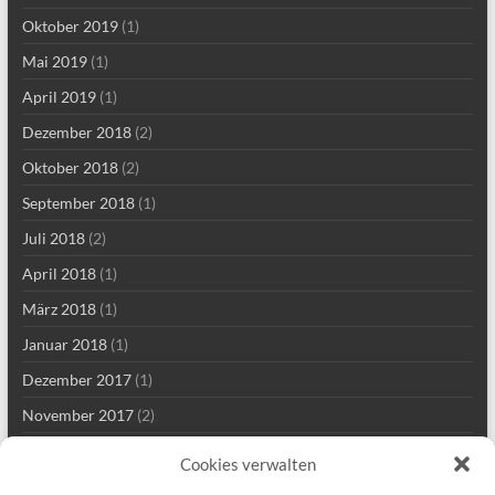
Oktober 2019
(1)
Mai 2019
(1)
April 2019
(1)
Dezember 2018
(2)
Oktober 2018
(2)
September 2018
(1)
Juli 2018
(2)
April 2018
(1)
März 2018
(1)
Januar 2018
(1)
Dezember 2017
(1)
November 2017
(2)
Mai 2017
(2)
Cookies verwalten
März 2017
(1)