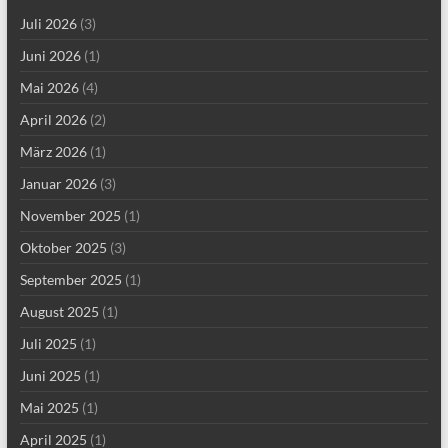
Juli 2026
(3)
Juni 2026
(1)
Mai 2026
(4)
April 2026
(2)
März 2026
(1)
Januar 2026
(3)
November 2025
(1)
Oktober 2025
(3)
September 2025
(1)
August 2025
(1)
Juli 2025
(1)
Juni 2025
(1)
Mai 2025
(1)
April 2025
(1)