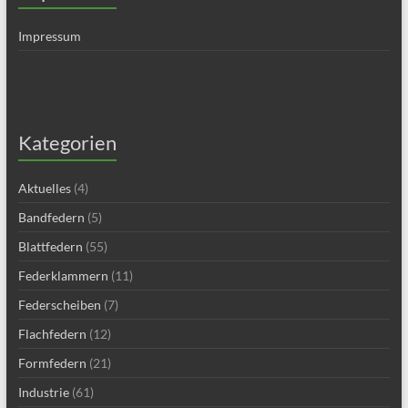
Impressum
Kategorien
Aktuelles
(4)
Bandfedern
(5)
Blattfedern
(55)
Federklammern
(11)
Federscheiben
(7)
Flachfedern
(12)
Formfedern
(21)
Industrie
(61)