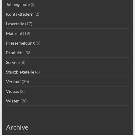
Jobangebote
(3)
Kontaktfedern
(2)
Laserteile
(17)
Material
(19)
Pressemeldung
(9)
Produkte
(36)
Service
(8)
Stanzbiegeteile
(6)
Verkauf
(30)
Videos
(2)
Wissen
(38)
Archive