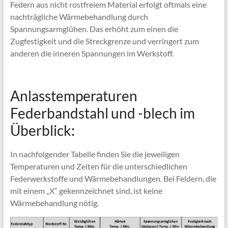
Federn aus nicht rostfreiem Material erfolgt oftmals eine
nachträgliche Wärmebehandlung durch
Spannungsarmglühen. Das erhöht zum einen die
Zugfestigkeit und die Streckgrenze und verringert zum
anderen die inneren Spannungen im Werkstoff.
Anlasstemperaturen
Federbandstahl und -blech im
Überblick:
In nachfolgender Tabelle finden Sie die jeweiligen
Temperaturen und Zeiten für die unterschiedlichen
Federwerkstoffe und Wärmebehandlungen. Bei Feldern, die
mit einem „X“ gekennzeichnet sind, ist keine
Wärmebehandlung nötig.