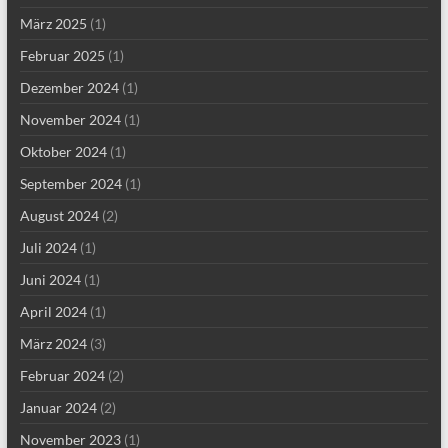
März 2025
(1)
Februar 2025
(1)
Dezember 2024
(1)
November 2024
(1)
Oktober 2024
(1)
September 2024
(1)
August 2024
(2)
Juli 2024
(1)
Juni 2024
(1)
April 2024
(1)
März 2024
(3)
Februar 2024
(2)
Januar 2024
(2)
November 2023
(1)