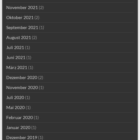
November 2021
(2)
Oktober 2021
(2)
September 2021
(1)
August 2021
(2)
Juli 2021
(1)
Juni 2021
(1)
März 2021
(1)
Dezember 2020
(2)
November 2020
(1)
Juli 2020
(1)
Mai 2020
(1)
Februar 2020
(1)
Januar 2020
(1)
Dezember 2019
(1)