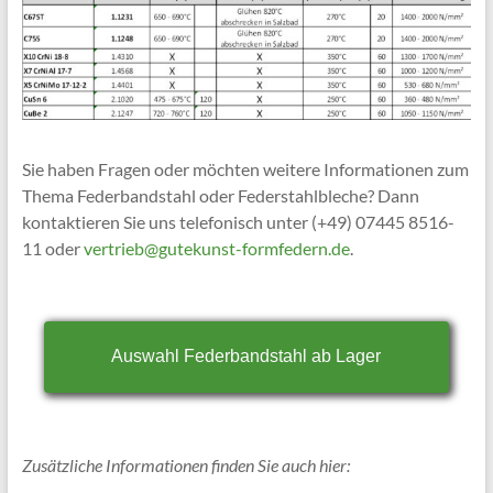
Sie haben Fragen oder möchten weitere Informationen zum
Thema Federbandstahl oder Federstahlbleche? Dann
kontaktieren Sie uns telefonisch unter (+49) 07445 8516-
11 oder
vertrieb@gutekunst-formfedern.de
.
Auswahl Federbandstahl ab Lager
Zusätzliche Informationen finden Sie auch hier: