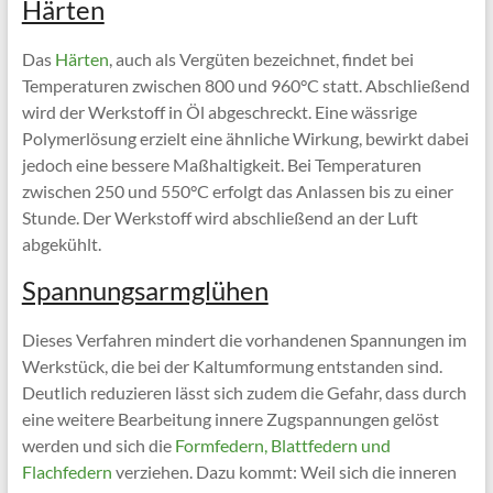
Härten
Das
Härten
, auch als Vergüten bezeichnet, findet bei
Temperaturen zwischen 800 und 960°C statt. Abschließend
wird der Werkstoff in Öl abgeschreckt. Eine wässrige
Polymerlösung erzielt eine ähnliche Wirkung, bewirkt dabei
jedoch eine bessere Maßhaltigkeit. Bei Temperaturen
zwischen 250 und 550°C erfolgt das Anlassen bis zu einer
Stunde. Der Werkstoff wird abschließend an der Luft
abgekühlt.
Spannungsarmglühen
Dieses Verfahren mindert die vorhandenen Spannungen im
Werkstück, die bei der Kaltumformung entstanden sind.
Deutlich reduzieren lässt sich zudem die Gefahr, dass durch
eine weitere Bearbeitung innere Zugspannungen gelöst
werden und sich die
Formfedern, Blattfedern und
Flachfedern
verziehen. Dazu kommt: Weil sich die inneren