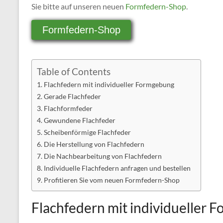
Sie bitte auf unseren neuen
Formfedern-Shop
.
Formfedern-Shop
Table of Contents
Flachfedern mit individueller Formgebung
Gerade Flachfeder
Flachformfeder
Gewundene Flachfeder
Scheibenförmige Flachfeder
Die Herstellung von Flachfedern
Die Nachbearbeitung von Flachfedern
Individuelle Flachfedern anfragen und bestellen
Profitieren Sie vom neuen Formfedern-Shop
Flachfedern mit individueller 