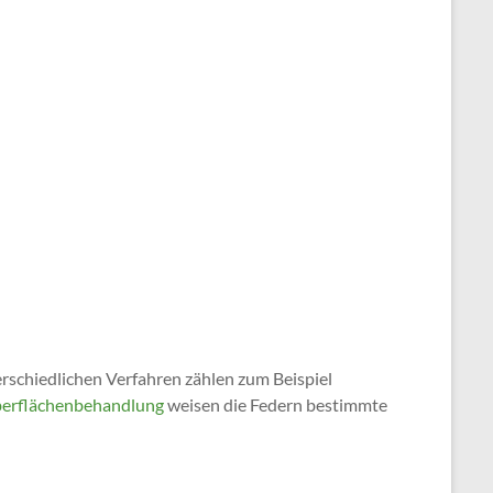
rschiedlichen Verfahren zählen zum Beispiel
erflächenbehandlung
weisen die Federn bestimmte