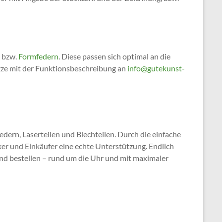
bzw.
Formfedern
. Diese passen sich optimal an die
zze mit der Funktionsbeschreibung an
info@gutekunst-
ern, Laserteilen und Blechteilen. Durch die einfache
ker und Einkäufer eine echte Unterstützung. Endlich
und bestellen – rund um die Uhr und mit maximaler