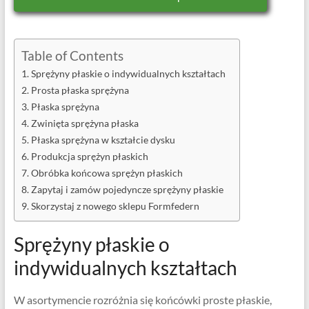
Table of Contents
Sprężyny płaskie o indywidualnych kształtach
Prosta płaska sprężyna
Płaska sprężyna
Zwinięta sprężyna płaska
Płaska sprężyna w kształcie dysku
Produkcja sprężyn płaskich
Obróbka końcowa sprężyn płaskich
Zapytaj i zamów pojedyncze sprężyny płaskie
Skorzystaj z nowego sklepu Formfedern
Sprężyny płaskie o
indywidualnych kształtach
W asortymencie rozróżnia się końcówki proste płaskie,