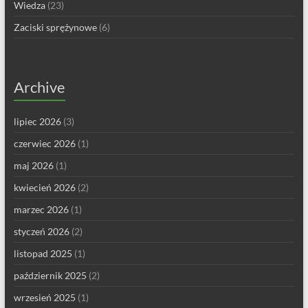
Wiedza
(23)
Zaciski sprężynowe
(6)
Archive
lipiec 2026
(3)
czerwiec 2026
(1)
maj 2026
(1)
kwiecień 2026
(2)
marzec 2026
(1)
styczeń 2026
(2)
listopad 2025
(1)
październik 2025
(2)
wrzesień 2025
(1)