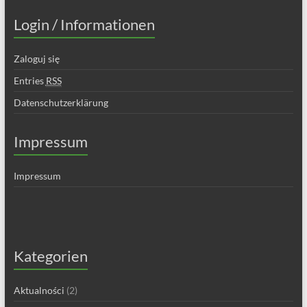
Login / Informationen
Zaloguj się
Entries
RSS
Datenschutzerklärung
Impressum
Impressum
Kategorien
Aktualności
(2)