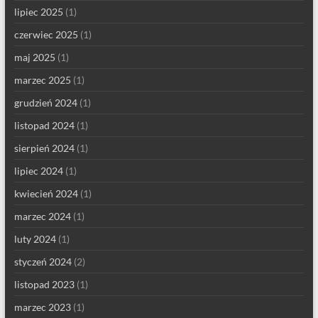
lipiec 2025
(1)
czerwiec 2025
(1)
maj 2025
(1)
marzec 2025
(1)
grudzień 2024
(1)
listopad 2024
(1)
sierpień 2024
(1)
lipiec 2024
(1)
kwiecień 2024
(1)
marzec 2024
(1)
luty 2024
(1)
styczeń 2024
(2)
listopad 2023
(1)
marzec 2023
(1)