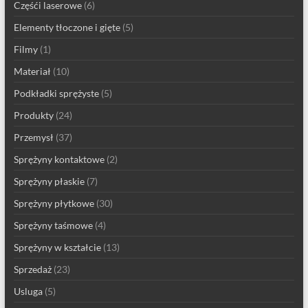
Częśći laserowe
(6)
Elementy tłoczone i gięte
(5)
Filmy
(1)
Materiał
(10)
Podkładki sprężyste
(5)
Produkty
(24)
Przemysł
(37)
Sprężyny kontaktowe
(2)
Sprężyny płaskie
(7)
Sprężyny płytkowe
(30)
Sprężyny taśmowe
(4)
Sprężyny w kształcie
(13)
Sprzedaż
(23)
Usluga
(5)