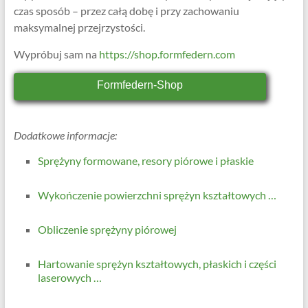
czas sposób – przez całą dobę i przy zachowaniu
maksymalnej przejrzystości.
Wypróbuj sam na
https://shop.formfedern.com
Formfedern-Shop
Dodatkowe informacje:
Sprężyny formowane, resory piórowe i płaskie
Wykończenie powierzchni sprężyn kształtowych …
Obliczenie sprężyny piórowej
Hartowanie sprężyn kształtowych, płaskich i części
laserowych …