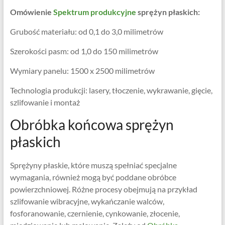
Omówienie
Spektrum produkcyjne
sprężyn płaskich:
Grubość materiału: od 0,1 do 3,0 milimetrów
Szerokości pasm: od 1,0 do 150 milimetrów
Wymiary panelu: 1500 x 2500 milimetrów
Technologia produkcji: lasery, tłoczenie, wykrawanie, gięcie,
szlifowanie i montaż
Obróbka końcowa sprężyn
płaskich
Sprężyny płaskie, które muszą spełniać specjalne
wymagania, również mogą być poddane obróbce
powierzchniowej. Różne procesy obejmują na przykład
szlifowanie wibracyjne, wykańczanie walców,
fosforanowanie, czernienie, cynkowanie, złocenie,