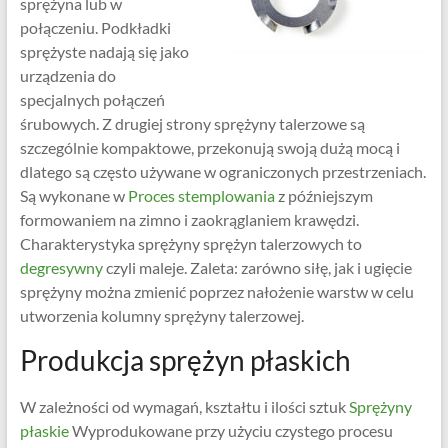
sprężyna lub w
połączeniu. Podkładki
sprężyste nadają się jako
urządzenia do
specjalnych połączeń
śrubowych. Z drugiej strony sprężyny talerzowe są
szczególnie kompaktowe, przekonują swoją dużą mocą i
dlatego są często używane w ograniczonych przestrzeniach.
Są wykonane w
Proces stemplowania
z późniejszym
formowaniem na zimno i zaokrąglaniem krawędzi.
Charakterystyka sprężyny sprężyn talerzowych to
degresywny
czyli maleje. Zaleta: zarówno siłę, jak i ugięcie
sprężyny można zmienić poprzez nałożenie warstw w celu
utworzenia kolumny sprężyny talerzowej.
Produkcja sprężyn płaskich
W zależności od wymagań, kształtu i ilości sztuk
Sprężyny
płaskie
Wyprodukowane przy użyciu czystego procesu