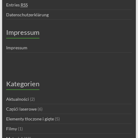
Entries
RSS
Datenschutzerklärung
Impressum
Impressum
Kategorien
Aktualności
(2)
Częśći laserowe
(6)
Elementy tłoczone i gięte
(5)
Filmy
(1)