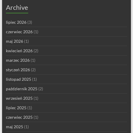
Archive
lipiec 2026
(3)
czerwiec 2026
(1)
maj 2026
(1)
kwiecień 2026
(2)
marzec 2026
(1)
styczeń 2026
(2)
listopad 2025
(1)
październik 2025
(2)
wrzesień 2025
(1)
lipiec 2025
(1)
czerwiec 2025
(1)
maj 2025
(1)