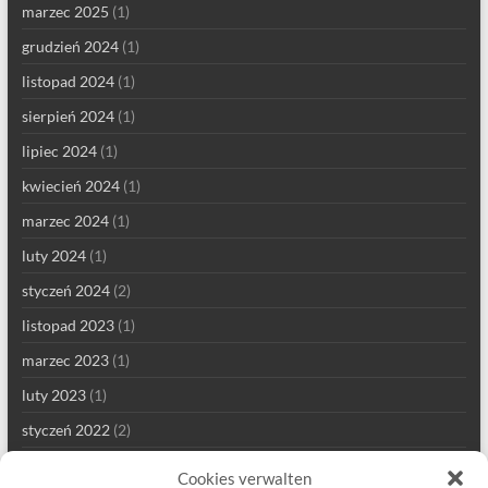
marzec 2025
(1)
grudzień 2024
(1)
listopad 2024
(1)
sierpień 2024
(1)
lipiec 2024
(1)
kwiecień 2024
(1)
marzec 2024
(1)
luty 2024
(1)
styczeń 2024
(2)
listopad 2023
(1)
marzec 2023
(1)
luty 2023
(1)
styczeń 2022
(2)
grudzień 2021
(1)
Cookies verwalten