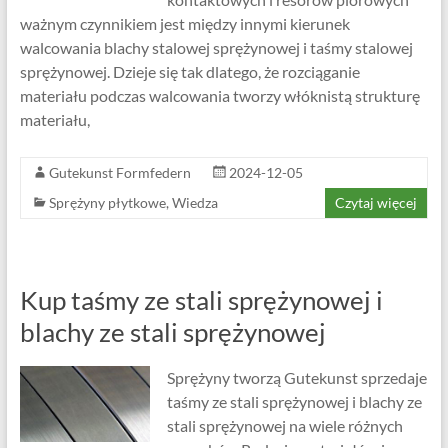
ważnym czynnikiem jest między innymi kierunek
walcowania blachy stalowej sprężynowej i taśmy stalowej
sprężynowej. Dzieje się tak dlatego, że rozciąganie
materiału podczas walcowania tworzy włóknistą strukturę
materiału,
Gutekunst Formfedern
2024-12-05
Sprężyny płytkowe
,
Wiedza
Czytaj więcej
Kup taśmy ze stali sprężynowej i
blachy ze stali sprężynowej
Sprężyny tworzą Gutekunst sprzedaje
taśmy ze stali sprężynowej i blachy ze
stali sprężynowej na wiele różnych