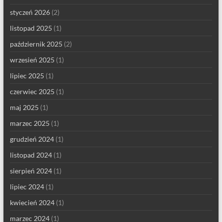
styczeń 2026
(2)
listopad 2025
(1)
październik 2025
(2)
wrzesień 2025
(1)
lipiec 2025
(1)
czerwiec 2025
(1)
maj 2025
(1)
marzec 2025
(1)
grudzień 2024
(1)
listopad 2024
(1)
sierpień 2024
(1)
lipiec 2024
(1)
kwiecień 2024
(1)
marzec 2024
(1)