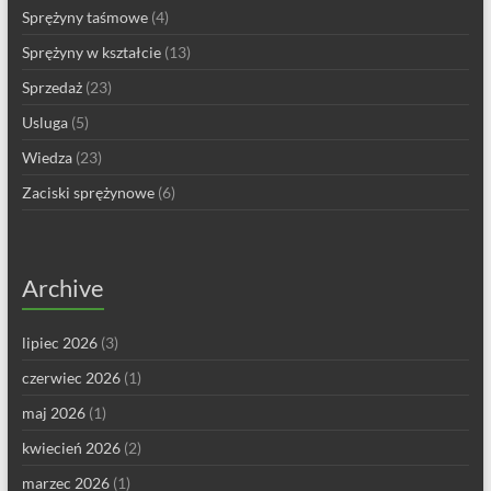
Sprężyny taśmowe
(4)
Sprężyny w kształcie
(13)
Sprzedaż
(23)
Usluga
(5)
Wiedza
(23)
Zaciski sprężynowe
(6)
Archive
lipiec 2026
(3)
czerwiec 2026
(1)
maj 2026
(1)
kwiecień 2026
(2)
marzec 2026
(1)