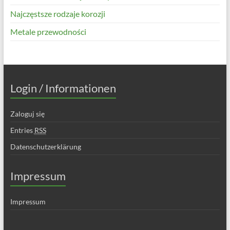
Najczęstsze rodzaje korozji
Metale przewodności
Login / Informationen
Zaloguj się
Entries
RSS
Datenschutzerklärung
Impressum
Impressum