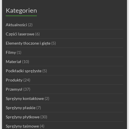
Kategorien
Aktualności
(2)
Częśći laserowe
(6)
Elementy tłoczone i gięte
(5)
Filmy
(1)
Materiał
(10)
Podkładki sprężyste
(5)
Produkty
(24)
Przemysł
(37)
Sprężyny kontaktowe
(2)
Sprężyny płaskie
(7)
Sprężyny płytkowe
(30)
Sprężyny taśmowe
(4)