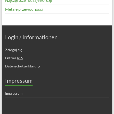
Najczęstsze rodzaje korozji
Metale przewodności
Login / Informationen
Zaloguj się
Entries
RSS
Datenschutzerklärung
Impressum
Impressum