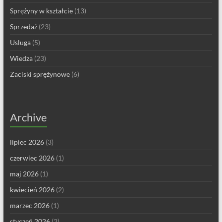
Sprężyny w kształcie
(13)
Sprzedaż
(23)
Usluga
(5)
Wiedza
(23)
Zaciski sprężynowe
(6)
Archive
lipiec 2026
(3)
czerwiec 2026
(1)
maj 2026
(1)
kwiecień 2026
(2)
marzec 2026
(1)
styczeń 2026
(2)