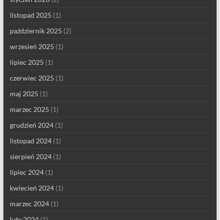
listopad 2025
(1)
październik 2025
(2)
wrzesień 2025
(1)
lipiec 2025
(1)
czerwiec 2025
(1)
maj 2025
(1)
marzec 2025
(1)
grudzień 2024
(1)
listopad 2024
(1)
sierpień 2024
(1)
lipiec 2024
(1)
kwiecień 2024
(1)
marzec 2024
(1)
luty 2024
(1)