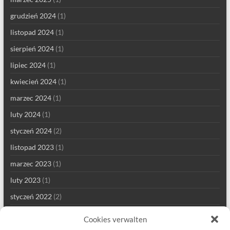
grudzień 2024
(1)
listopad 2024
(1)
sierpień 2024
(1)
lipiec 2024
(1)
kwiecień 2024
(1)
marzec 2024
(1)
luty 2024
(1)
styczeń 2024
(2)
listopad 2023
(1)
marzec 2023
(1)
luty 2023
(1)
styczeń 2022
(2)
grudzień 2021
(1)
Cookies verwalten
wrzesień 2021
(2)