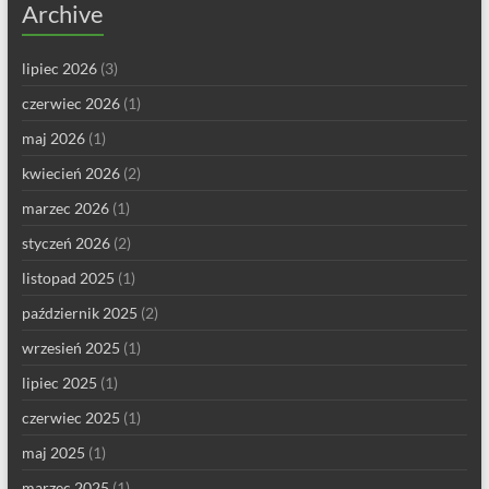
Archive
lipiec 2026
(3)
czerwiec 2026
(1)
maj 2026
(1)
kwiecień 2026
(2)
marzec 2026
(1)
styczeń 2026
(2)
listopad 2025
(1)
październik 2025
(2)
wrzesień 2025
(1)
lipiec 2025
(1)
czerwiec 2025
(1)
maj 2025
(1)
marzec 2025
(1)