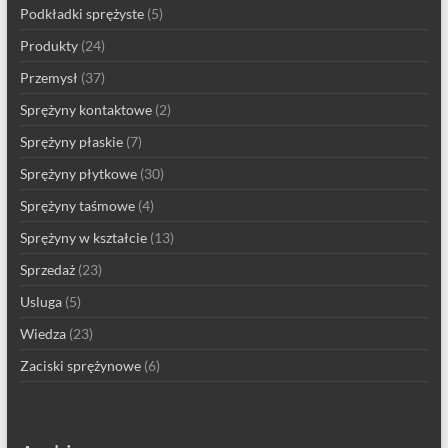
Podkładki sprężyste
(5)
Produkty
(24)
Przemysł
(37)
Sprężyny kontaktowe
(2)
Sprężyny płaskie
(7)
Sprężyny płytkowe
(30)
Sprężyny taśmowe
(4)
Sprężyny w kształcie
(13)
Sprzedaż
(23)
Usluga
(5)
Wiedza
(23)
Zaciski sprężynowe
(6)