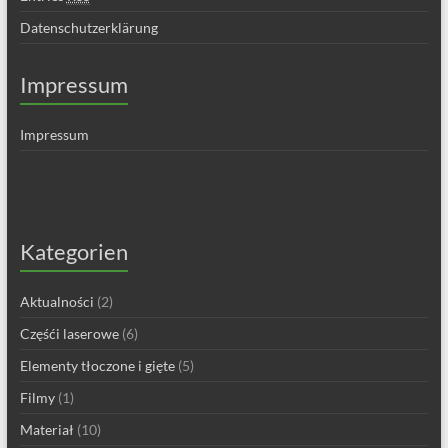
Datenschutzerklärung
Impressum
Impressum
Kategorien
Aktualności
(2)
Częśći laserowe
(6)
Elementy tłoczone i gięte
(5)
Filmy
(1)
Materiał
(10)