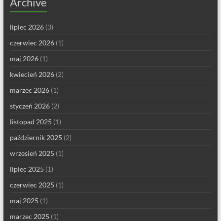
Archive
lipiec 2026
(3)
czerwiec 2026
(1)
maj 2026
(1)
kwiecień 2026
(2)
marzec 2026
(1)
styczeń 2026
(2)
listopad 2025
(1)
październik 2025
(2)
wrzesień 2025
(1)
lipiec 2025
(1)
czerwiec 2025
(1)
maj 2025
(1)
marzec 2025
(1)