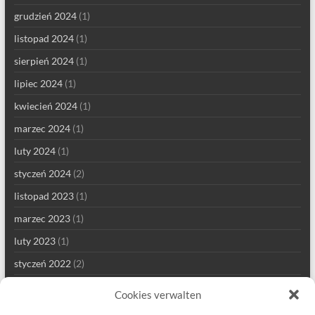
grudzień 2024
(1)
listopad 2024
(1)
sierpień 2024
(1)
lipiec 2024
(1)
kwiecień 2024
(1)
marzec 2024
(1)
luty 2024
(1)
styczeń 2024
(2)
listopad 2023
(1)
marzec 2023
(1)
luty 2023
(1)
styczeń 2022
(2)
grudzień 2021
(1)
Cookies verwalten
wrzesień 2021
(2)