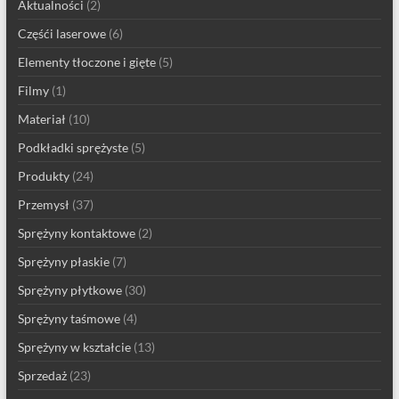
Aktualności
(2)
Częśći laserowe
(6)
Elementy tłoczone i gięte
(5)
Filmy
(1)
Materiał
(10)
Podkładki sprężyste
(5)
Produkty
(24)
Przemysł
(37)
Sprężyny kontaktowe
(2)
Sprężyny płaskie
(7)
Sprężyny płytkowe
(30)
Sprężyny taśmowe
(4)
Sprężyny w kształcie
(13)
Sprzedaż
(23)