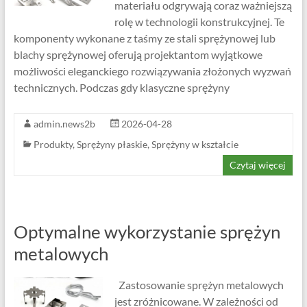
materiału odgrywają coraz ważniejszą
rolę w technologii konstrukcyjnej. Te
komponenty wykonane z taśmy ze stali sprężynowej lub
blachy sprężynowej oferują projektantom wyjątkowe
możliwości eleganckiego rozwiązywania złożonych wyzwań
technicznych. Podczas gdy klasyczne sprężyny
admin.news2b
2026-04-28
Produkty
,
Sprężyny płaskie
,
Sprężyny w kształcie
Czytaj więcej
Optymalne wykorzystanie sprężyn
metalowych
Zastosowanie sprężyn metalowych
jest zróżnicowane. W zależności od