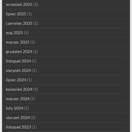
wrzesień 2025
(1)
lipiec 2025
(1)
czerwiec 2025
(1)
maj 2025
(1)
marzec 2025
(1)
grudzień 2024
(1)
listopad 2024
(1)
sierpień 2024
(1)
lipiec 2024
(1)
kwiecień 2024
(1)
marzec 2024
(1)
luty 2024
(1)
styczeń 2024
(2)
listopad 2023
(1)