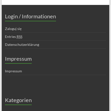
Login / Informationen
Zaloguj się
Entries
RSS
Datenschutzerklärung
Impressum
Impressum
Kategorien