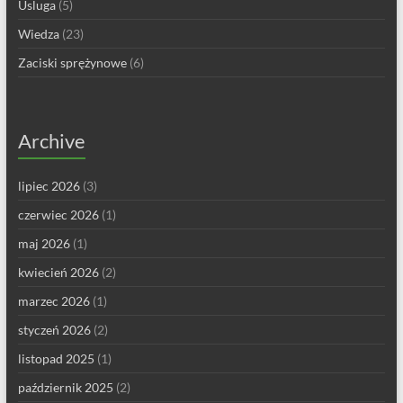
Usluga
(5)
Wiedza
(23)
Zaciski sprężynowe
(6)
Archive
lipiec 2026
(3)
czerwiec 2026
(1)
maj 2026
(1)
kwiecień 2026
(2)
marzec 2026
(1)
styczeń 2026
(2)
listopad 2025
(1)
październik 2025
(2)