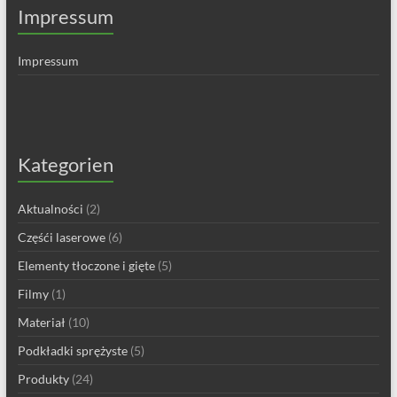
Impressum
Impressum
Kategorien
Aktualności
(2)
Częśći laserowe
(6)
Elementy tłoczone i gięte
(5)
Filmy
(1)
Materiał
(10)
Podkładki sprężyste
(5)
Produkty
(24)