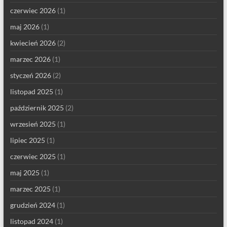
czerwiec 2026
(1)
maj 2026
(1)
kwiecień 2026
(2)
marzec 2026
(1)
styczeń 2026
(2)
listopad 2025
(1)
październik 2025
(2)
wrzesień 2025
(1)
lipiec 2025
(1)
czerwiec 2025
(1)
maj 2025
(1)
marzec 2025
(1)
grudzień 2024
(1)
listopad 2024
(1)