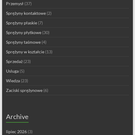
Przemysł
(37)
Sprężyny kontaktowe
(2)
Sprężyny płaskie
(7)
Sprężyny płytkowe
(30)
Sprężyny taśmowe
(4)
Sprężyny w kształcie
(13)
Sprzedaż
(23)
Usluga
(5)
Wiedza
(23)
Zaciski sprężynowe
(6)
Archive
lipiec 2026
(3)