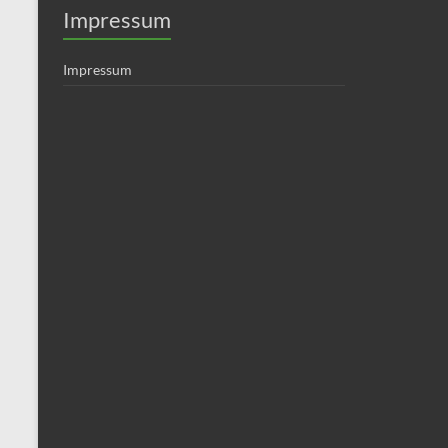
Impressum
Impressum