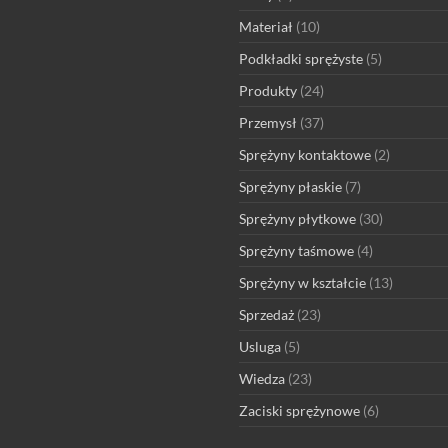
Materiał
(10)
Podkładki sprężyste
(5)
Produkty
(24)
Przemysł
(37)
Sprężyny kontaktowe
(2)
Sprężyny płaskie
(7)
Sprężyny płytkowe
(30)
Sprężyny taśmowe
(4)
Sprężyny w kształcie
(13)
Sprzedaż
(23)
Usluga
(5)
Wiedza
(23)
Zaciski sprężynowe
(6)