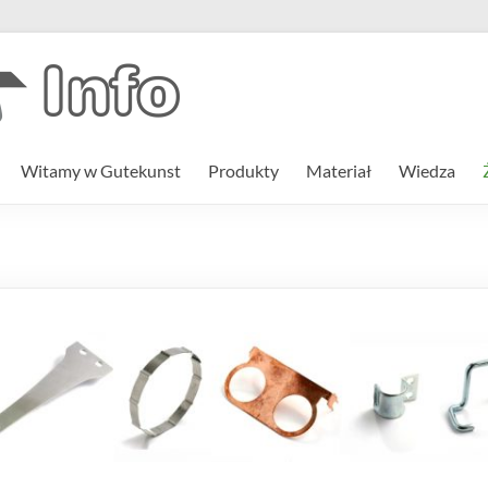
Witamy w Gutekunst
Produkty
Materiał
Wiedza