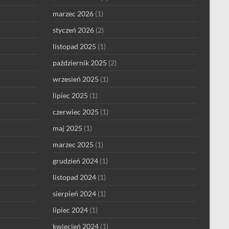
marzec 2026
(1)
styczeń 2026
(2)
listopad 2025
(1)
październik 2025
(2)
wrzesień 2025
(1)
lipiec 2025
(1)
czerwiec 2025
(1)
maj 2025
(1)
marzec 2025
(1)
grudzień 2024
(1)
listopad 2024
(1)
sierpień 2024
(1)
lipiec 2024
(1)
kwiecień 2024
(1)