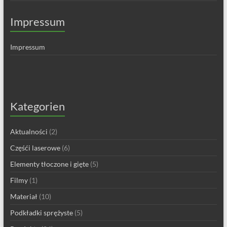
Impressum
Impressum
Kategorien
Aktualności
(2)
Częśći laserowe
(6)
Elementy tłoczone i gięte
(5)
Filmy
(1)
Materiał
(10)
Podkładki sprężyste
(5)