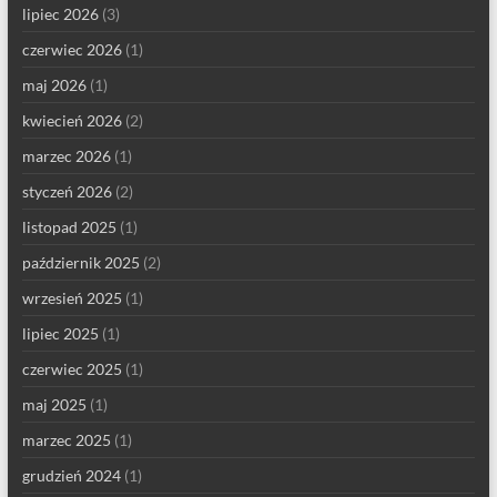
lipiec 2026
(3)
czerwiec 2026
(1)
maj 2026
(1)
kwiecień 2026
(2)
marzec 2026
(1)
styczeń 2026
(2)
listopad 2025
(1)
październik 2025
(2)
wrzesień 2025
(1)
lipiec 2025
(1)
czerwiec 2025
(1)
maj 2025
(1)
marzec 2025
(1)
grudzień 2024
(1)