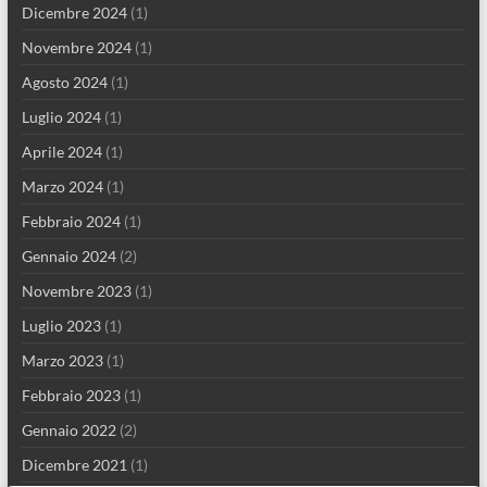
Dicembre 2024
(1)
Novembre 2024
(1)
Agosto 2024
(1)
Luglio 2024
(1)
Aprile 2024
(1)
Marzo 2024
(1)
Febbraio 2024
(1)
Gennaio 2024
(2)
Novembre 2023
(1)
Luglio 2023
(1)
Marzo 2023
(1)
Febbraio 2023
(1)
Gennaio 2022
(2)
Dicembre 2021
(1)