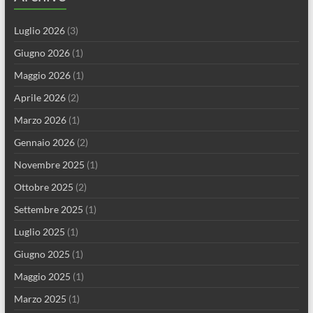
Luglio 2026
(3)
Giugno 2026
(1)
Maggio 2026
(1)
Aprile 2026
(2)
Marzo 2026
(1)
Gennaio 2026
(2)
Novembre 2025
(1)
Ottobre 2025
(2)
Settembre 2025
(1)
Luglio 2025
(1)
Giugno 2025
(1)
Maggio 2025
(1)
Marzo 2025
(1)