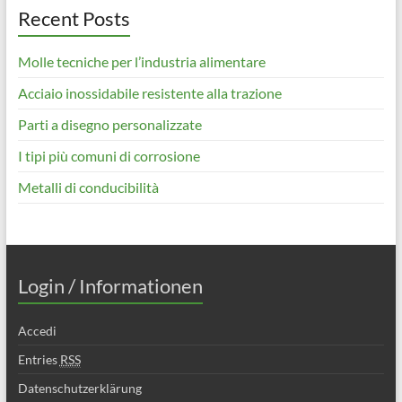
Recent Posts
Molle tecniche per l’industria alimentare
Acciaio inossidabile resistente alla trazione
Parti a disegno personalizzate
I tipi più comuni di corrosione
Metalli di conducibilità
Login / Informationen
Accedi
Entries
RSS
Datenschutzerklärung