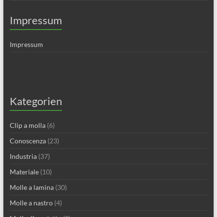
Impressum
Impressum
Kategorien
Clip a molla
(6)
Conoscenza
(23)
Industria
(37)
Materiale
(10)
Molle a lamina
(30)
Molle a nastro
(4)