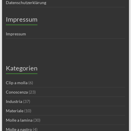
Datenschutzerklärung
Impressum
Impressum
Kategorien
Clip a molla
(6)
Conoscenza
(23)
Industria
(37)
Materiale
(10)
Molle a lamina
(30)
Molle a nastro
(4)