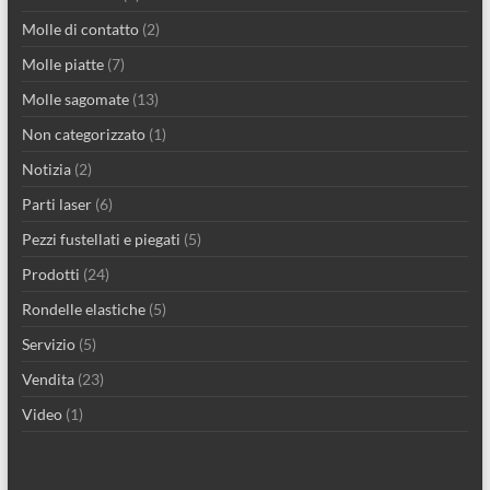
Molle di contatto
(2)
Molle piatte
(7)
Molle sagomate
(13)
Non categorizzato
(1)
Notizia
(2)
Parti laser
(6)
Pezzi fustellati e piegati
(5)
Prodotti
(24)
Rondelle elastiche
(5)
Servizio
(5)
Vendita
(23)
Video
(1)