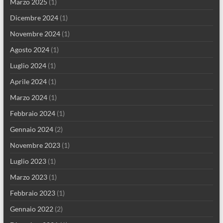
Marzo 2025
(1)
Dicembre 2024
(1)
Novembre 2024
(1)
Agosto 2024
(1)
Luglio 2024
(1)
Aprile 2024
(1)
Marzo 2024
(1)
Febbraio 2024
(1)
Gennaio 2024
(2)
Novembre 2023
(1)
Luglio 2023
(1)
Marzo 2023
(1)
Febbraio 2023
(1)
Gennaio 2022
(2)