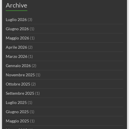
Archive
Luglio 2026
(3)
Giugno 2026
(1)
Maggio 2026
(1)
Aprile 2026
(2)
Marzo 2026
(1)
Gennaio 2026
(2)
Novembre 2025
(1)
Ottobre 2025
(2)
Settembre 2025
(1)
Luglio 2025
(1)
Giugno 2025
(1)
Maggio 2025
(1)