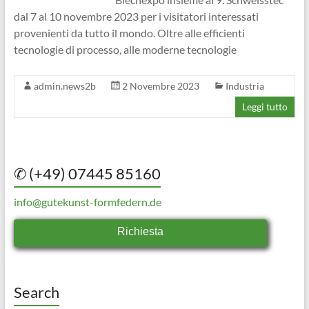
dal 7 al 10 novembre 2023 per i visitatori interessati
provenienti da tutto il mondo. Oltre alle efficienti
tecnologie di processo, alle moderne tecnologie
admin.news2b
2 Novembre 2023
Industria
Leggi tutto
✆ (+49) 07445 85160
info@gutekunst-formfedern.de
Richiesta
Search