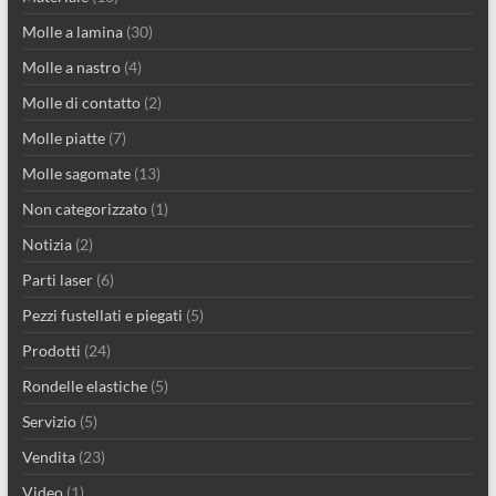
Molle a lamina
(30)
Molle a nastro
(4)
Molle di contatto
(2)
Molle piatte
(7)
Molle sagomate
(13)
Non categorizzato
(1)
Notizia
(2)
Parti laser
(6)
Pezzi fustellati e piegati
(5)
Prodotti
(24)
Rondelle elastiche
(5)
Servizio
(5)
Vendita
(23)
Video
(1)