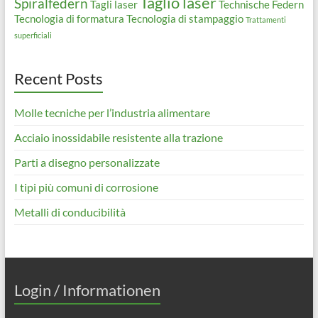
Taglio laser
Spiralfedern
Tagli laser
Technische Federn
Tecnologia di formatura
Tecnologia di stampaggio
Trattamenti
superficiali
Recent Posts
Molle tecniche per l’industria alimentare
Acciaio inossidabile resistente alla trazione
Parti a disegno personalizzate
I tipi più comuni di corrosione
Metalli di conducibilità
Login / Informationen