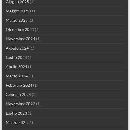
Giugno 2025
(1)
Maggio 2025
(1)
Marzo 2025
(1)
Dicembre 2024
(1)
Novembre 2024
(1)
Agosto 2024
(1)
Luglio 2024
(1)
Aprile 2024
(1)
Marzo 2024
(1)
Febbraio 2024
(1)
Gennaio 2024
(2)
Novembre 2023
(1)
Luglio 2023
(1)
Marzo 2023
(1)