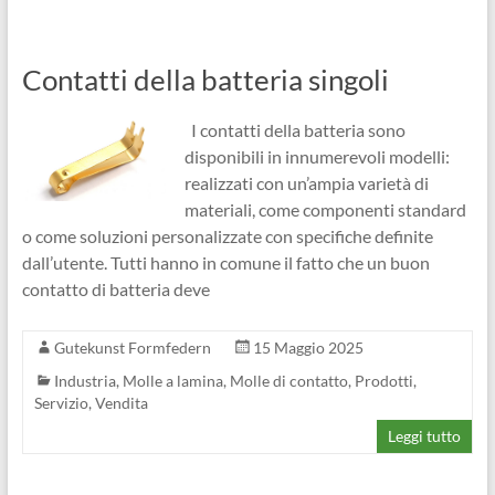
Contatti della batteria singoli
I contatti della batteria sono
disponibili in innumerevoli modelli:
realizzati con un’ampia varietà di
materiali, come componenti standard
o come soluzioni personalizzate con specifiche definite
dall’utente. Tutti hanno in comune il fatto che un buon
contatto di batteria deve
Gutekunst Formfedern
15 Maggio 2025
Industria
,
Molle a lamina
,
Molle di contatto
,
Prodotti
,
Servizio
,
Vendita
Leggi tutto