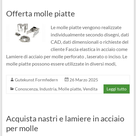
Offerta molle piatte
Le molle piatte vengono realizzate
individualmente secondo disegni, dati
CAD, dati dimensionali o richieste del
cliente Fascia elastica in acciaio come
Lamiere di acciaio per molle perforato , laserato o inciso. Le
molle piatte possono essere utilizzate in diversi modi,
Gutekunst Formfedern
26 Marzo 2025
Conoscenza
,
Industria
,
Molle piatte
,
Vendita
Leggi tutto
Acquista nastri e lamiere in acciaio
per molle