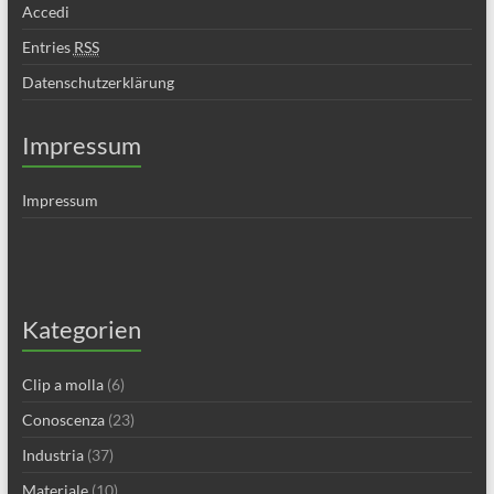
Accedi
Entries
RSS
Datenschutzerklärung
Impressum
Impressum
Kategorien
Clip a molla
(6)
Conoscenza
(23)
Industria
(37)
Materiale
(10)