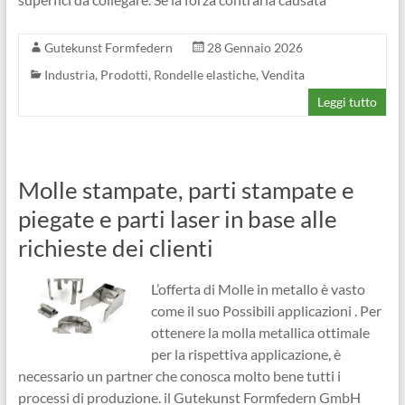
Gutekunst Formfedern
28 Gennaio 2026
Industria
,
Prodotti
,
Rondelle elastiche
,
Vendita
Leggi tutto
Molle stampate, parti stampate e
piegate e parti laser in base alle
richieste dei clienti
L’offerta di Molle in metallo è vasto
come il suo Possibili applicazioni . Per
ottenere la molla metallica ottimale
per la rispettiva applicazione, è
necessario un partner che conosca molto bene tutti i
processi di produzione. il Gutekunst Formfedern GmbH