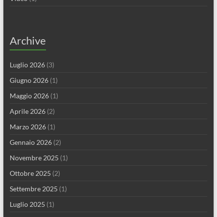
Archive
Luglio 2026
(3)
Giugno 2026
(1)
Maggio 2026
(1)
Aprile 2026
(2)
Marzo 2026
(1)
Gennaio 2026
(2)
Novembre 2025
(1)
Ottobre 2025
(2)
Settembre 2025
(1)
Luglio 2025
(1)