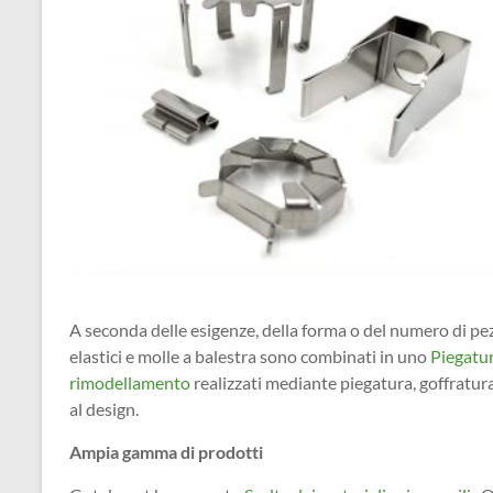
A seconda delle esigenze, della forma o del numero di pezz
elastici e molle a balestra sono combinati in uno
Piegatu
rimodellamento
realizzati mediante piegatura, goffratur
al design.
Ampia gamma di prodotti