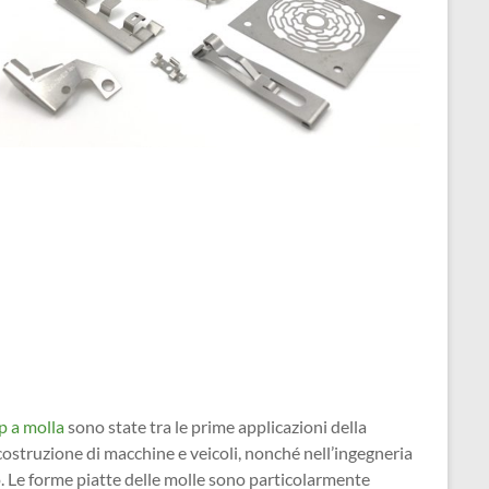
ip a molla
sono state tra le prime applicazioni della
 costruzione di macchine e veicoli, nonché nell’ingegneria
. Le forme piatte delle molle sono particolarmente