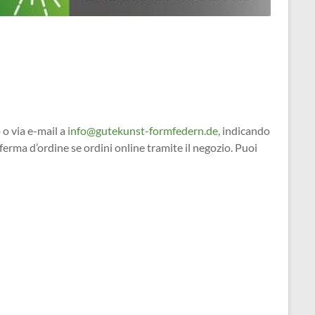
 o via e-mail a
info@gutekunst-formfedern.de,
indicando
ferma d’ordine se ordini online tramite il negozio. Puoi