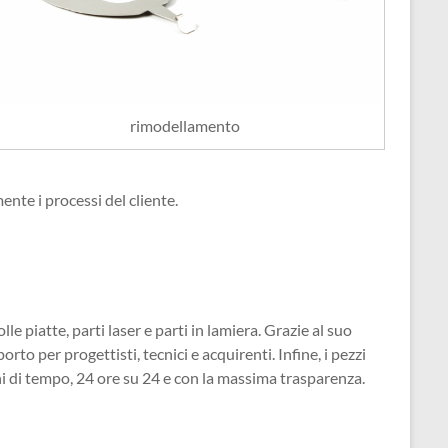
rimodellamento
nte i processi del cliente.
 piatte, parti laser e parti in lamiera. Grazie al suo
to per progettisti, tecnici e acquirenti. Infine, i pezzi
hi di tempo, 24 ore su 24 e con la massima trasparenza.