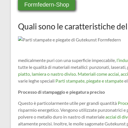
Formfedern-Shop
Quali sono le caratteristiche del
medicalmente puri con una superficie impeccabile,
l’indu
tutte le qualità di materiali metallici: punzonati, laserati
piatto, lamiera o nastro diviso. Materiali come acciai, acc
varie leghe speciali
Parti stampate, piegate e stampate
el
Processo di stampaggio e piegatura preciso
Questo è particolarmente utile per grandi quantità
Proce
risparmio energetico. Vengono utilizzate punzonatrici e 
polvere o metallo duro in nastro di materiale
acciai di di
altamente precisi. Inoltre, le molle sagomate Gutekunst