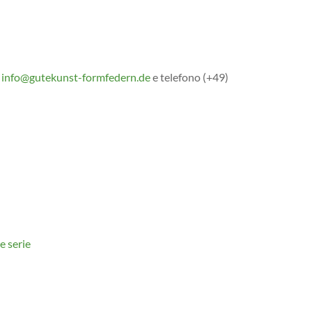
info@gutekunst-formfedern.de
e telefono (+49)
e serie