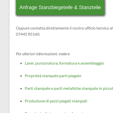
Anfrage Stanzbiegeteile & Stanzteile
Oppure contatta direttamente il nostro ufficio tecnico al
07445 85160.
Per ulteriori informazioni, vedere:
Laser, punzonatura, formatura e assemblaggio
Proprietà stampate parti piegate
Parti stampate e parti metalliche stampate in piccol
Produzione di pezzi piegati stampati