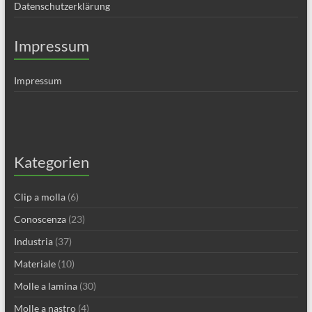
Datenschutzerklärung
Impressum
Impressum
Kategorien
Clip a molla
(6)
Conoscenza
(23)
Industria
(37)
Materiale
(10)
Molle a lamina
(30)
Molle a nastro
(4)