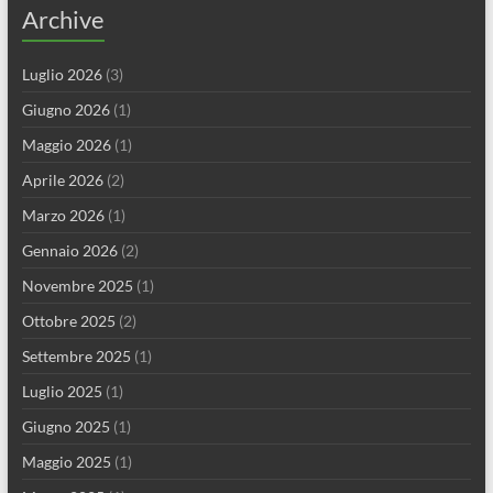
Archive
Luglio 2026
(3)
Giugno 2026
(1)
Maggio 2026
(1)
Aprile 2026
(2)
Marzo 2026
(1)
Gennaio 2026
(2)
Novembre 2025
(1)
Ottobre 2025
(2)
Settembre 2025
(1)
Luglio 2025
(1)
Giugno 2025
(1)
Maggio 2025
(1)