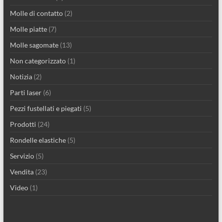
Molle di contatto
(2)
Molle piatte
(7)
Molle sagomate
(13)
Non categorizzato
(1)
Notizia
(2)
Parti laser
(6)
Pezzi fustellati e piegati
(5)
Prodotti
(24)
Rondelle elastiche
(5)
Servizio
(5)
Vendita
(23)
Video
(1)