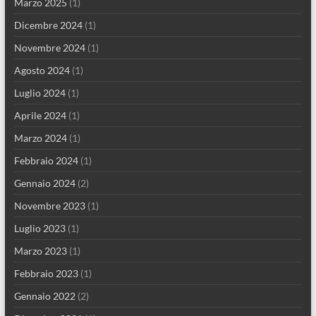
Marzo 2025
(1)
Dicembre 2024
(1)
Novembre 2024
(1)
Agosto 2024
(1)
Luglio 2024
(1)
Aprile 2024
(1)
Marzo 2024
(1)
Febbraio 2024
(1)
Gennaio 2024
(2)
Novembre 2023
(1)
Luglio 2023
(1)
Marzo 2023
(1)
Febbraio 2023
(1)
Gennaio 2022
(2)