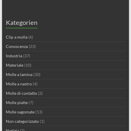
Kategorien
Clip a molla
(6)
Conoscenza
(23)
Industria
(37)
Materiale
(10)
Molle a lamina
(30)
Molle a nastro
(4)
Molle di contatto
(2)
Molle piatte
(7)
Molle sagomate
(13)
Non categorizzato
(1)
Notizia
(2)