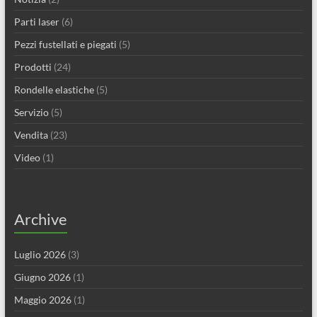
Parti laser
(6)
Pezzi fustellati e piegati
(5)
Prodotti
(24)
Rondelle elastiche
(5)
Servizio
(5)
Vendita
(23)
Video
(1)
Archive
Luglio 2026
(3)
Giugno 2026
(1)
Maggio 2026
(1)