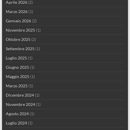
Aprile 2026
(2)
Marzo 2026
(1)
Gennaio 2026
(2)
Novembre 2025
(1)
Ottobre 2025
(2)
Settembre 2025
(1)
Luglio 2025
(1)
Giugno 2025
(1)
Maggio 2025
(1)
Marzo 2025
(1)
Dicembre 2024
(1)
Novembre 2024
(1)
Agosto 2024
(1)
Luglio 2024
(1)