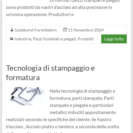
sono prodotti da nastri d’acciaio ad alta precisione in
un’unica operazione. Produttori e
Gutekunst Formfedern
11 Novembre 2024
Industria
,
Pezzi fustellati e piegati
,
Prodotti
Leggi tutto
Tecnologia di stampaggio e
formatura
Nella tecnologia di stampaggio e
formatura, parti stampate, Parti
stampate e piegate e particolari
metallici imbutiti appositamente
realizzati secondo le specifiche del cliente. Se Nastro
d’acciaio , Acciaio piatto o lamiera, a seconda della scelta