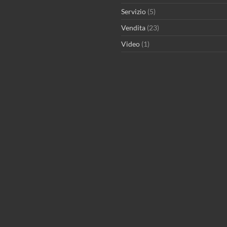
Servizio
(5)
Vendita
(23)
Video
(1)