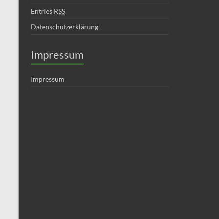
Entries
RSS
Datenschutzerklärung
Impressum
Impressum