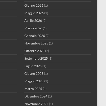
Giugno 2026
(1)
Maggio 2026
(1)
Aprile 2026
(2)
Marzo 2026
(1)
Gennaio 2026
(2)
Novembre 2025
(1)
Ottobre 2025
(2)
Settembre 2025
(1)
Luglio 2025
(1)
Giugno 2025
(1)
Maggio 2025
(1)
Marzo 2025
(1)
Dicembre 2024
(1)
Novembre 2024
(1)