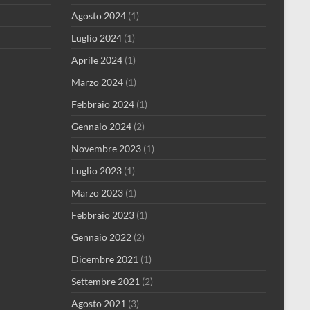
Agosto 2024
(1)
Luglio 2024
(1)
Aprile 2024
(1)
Marzo 2024
(1)
Febbraio 2024
(1)
Gennaio 2024
(2)
Novembre 2023
(1)
Luglio 2023
(1)
Marzo 2023
(1)
Febbraio 2023
(1)
Gennaio 2022
(2)
Dicembre 2021
(1)
Settembre 2021
(2)
Agosto 2021
(3)