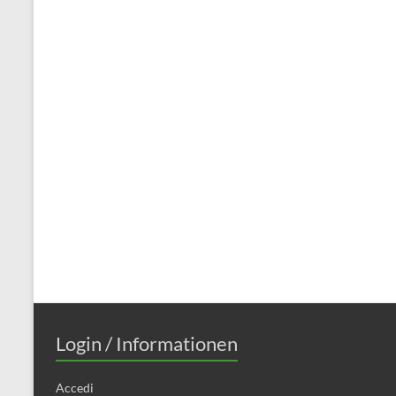
Login / Informationen
Accedi