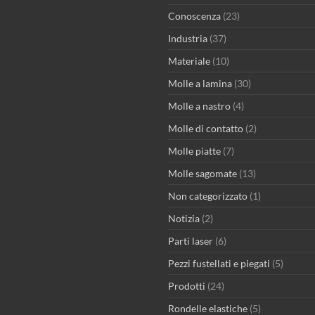
Conoscenza
(23)
Industria
(37)
Materiale
(10)
Molle a lamina
(30)
Molle a nastro
(4)
Molle di contatto
(2)
Molle piatte
(7)
Molle sagomate
(13)
Non categorizzato
(1)
Notizia
(2)
Parti laser
(6)
Pezzi fustellati e piegati
(5)
Prodotti
(24)
Rondelle elastiche
(5)